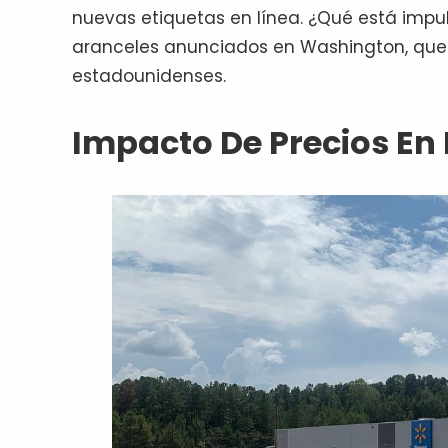
nuevas etiquetas en línea. ¿Qué está impu
aranceles anunciados en Washington, que a
estadounidenses.
Impacto De Precios En 