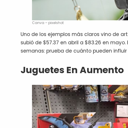
Canva – pixelshot
Uno de los ejemplos más claros vino de art
subió de $57.37 en abril a $83.26 en mayo.
semanas: prueba de cuánto pueden influir l
Juguetes En Aumento