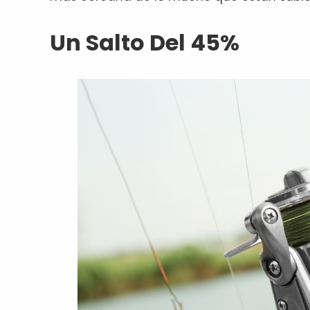
Un Salto Del 45%