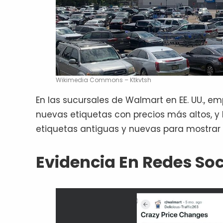
Wikimedia Commons – Ktkvtsh
En las sucursales de Walmart en EE. UU., e
nuevas etiquetas con precios más altos, 
etiquetas antiguas y nuevas para mostrar
Evidencia En Redes Soc