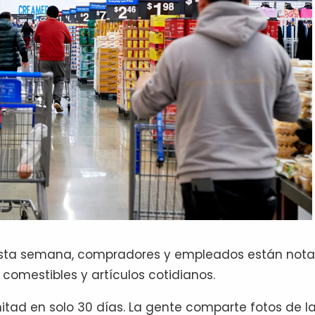
. Esta semana, compradores y empleados están not
comestibles y artículos cotidianos.
itad en solo 30 días. La gente comparte fotos de l