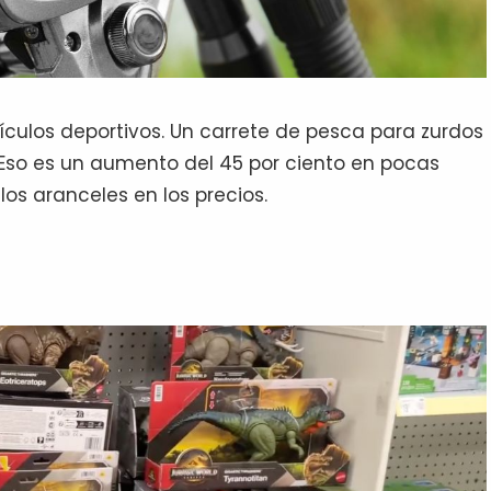
ículos deportivos. Un carrete de pesca para zurdos
 Eso es un aumento del 45 por ciento en pocas
os aranceles en los precios.