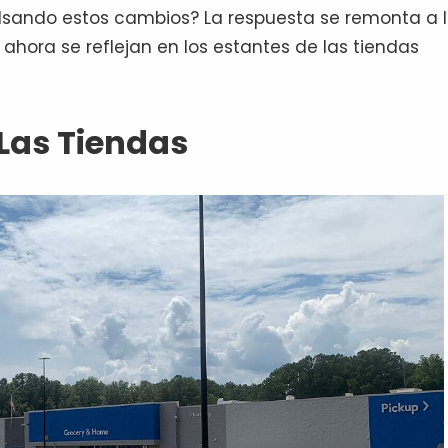
lsando estos cambios? La respuesta se remonta a 
hora se reflejan en los estantes de las tiendas
Las Tiendas