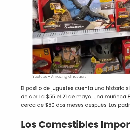
Youtube – Amazing dinosaurs
El pasillo de juguetes cuenta una historia si
de abril a $55 el 21 de mayo. Una muñeca
cerca de $50 dos meses después. Los padre
Los Comestibles Impo