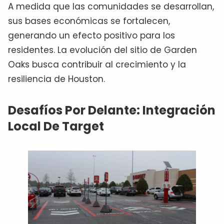
A medida que las comunidades se desarrollan,
sus bases económicas se fortalecen,
generando un efecto positivo para los
residentes. La evolución del sitio de Garden
Oaks busca contribuir al crecimiento y la
resiliencia de Houston.
Desafíos Por Delante: Integración
Local De Target