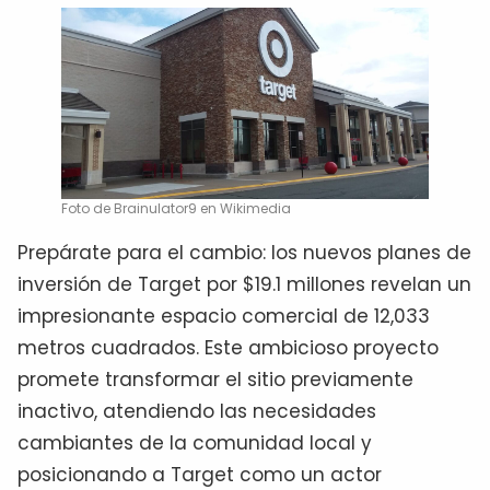
Foto de Brainulator9 en Wikimedia
Prepárate para el cambio: los nuevos planes de
inversión de Target por $19.1 millones revelan un
impresionante espacio comercial de 12,033
metros cuadrados. Este ambicioso proyecto
promete transformar el sitio previamente
inactivo, atendiendo las necesidades
cambiantes de la comunidad local y
posicionando a Target como un actor