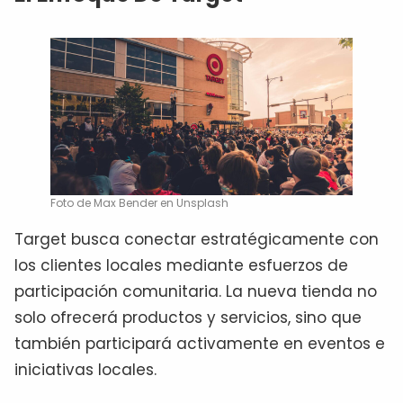
Foto de Max Bender en Unsplash
Target busca conectar estratégicamente con
los clientes locales mediante esfuerzos de
participación comunitaria. La nueva tienda no
solo ofrecerá productos y servicios, sino que
también participará activamente en eventos e
iniciativas locales.