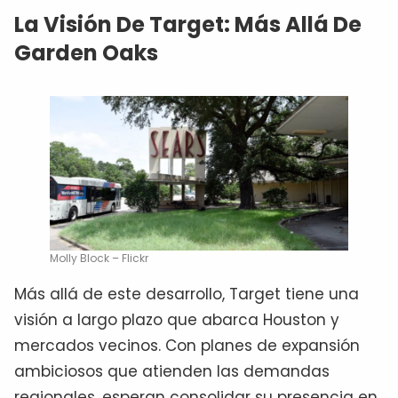
La Visión De Target: Más Allá De
Garden Oaks
Molly Block – Flickr
Más allá de este desarrollo, Target tiene una
visión a largo plazo que abarca Houston y
mercados vecinos. Con planes de expansión
ambiciosos que atienden las demandas
regionales, esperan consolidar su presencia en