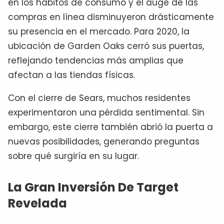
en los hábitos de consumo y el auge de las
compras en línea disminuyeron drásticamente
su presencia en el mercado. Para 2020, la
ubicación de Garden Oaks cerró sus puertas,
reflejando tendencias más amplias que
afectan a las tiendas físicas.
Con el cierre de Sears, muchos residentes
experimentaron una pérdida sentimental. Sin
embargo, este cierre también abrió la puerta a
nuevas posibilidades, generando preguntas
sobre qué surgiría en su lugar.
La Gran Inversión De Target
Revelada