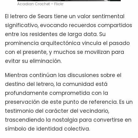
Acadian Crochet – Flickr
El letrero de Sears tiene un valor sentimental
significativo, evocando recuerdos compartidos
entre los residentes de larga data. Su
prominencia arquitectónica vincula el pasado
con el presente, y muchos se movilizan para
evitar su eliminación.
Mientras continúan las discusiones sobre el
destino del letrero, la comunidad está
profundamente comprometida con la
preservación de este punto de referencia. Es un
testimonio del carácter del vecindario,
trascendiendo la nostalgia para convertirse en
símbolo de identidad colectiva.