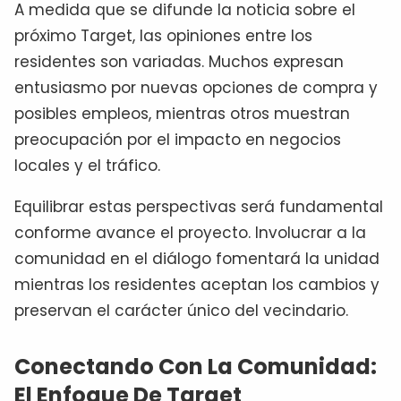
A medida que se difunde la noticia sobre el
próximo Target, las opiniones entre los
residentes son variadas. Muchos expresan
entusiasmo por nuevas opciones de compra y
posibles empleos, mientras otros muestran
preocupación por el impacto en negocios
locales y el tráfico.
Equilibrar estas perspectivas será fundamental
conforme avance el proyecto. Involucrar a la
comunidad en el diálogo fomentará la unidad
mientras los residentes aceptan los cambios y
preservan el carácter único del vecindario.
Conectando Con La Comunidad:
El Enfoque De Target