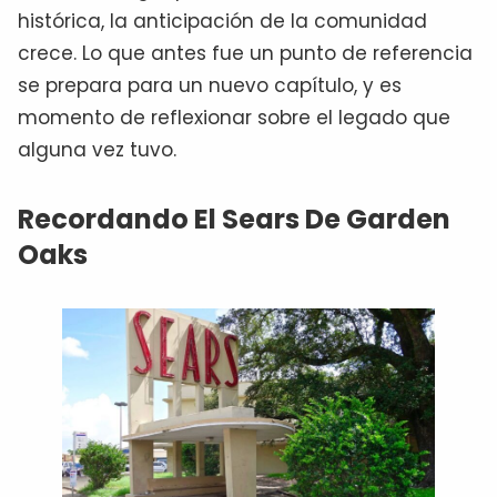
histórica, la anticipación de la comunidad
crece. Lo que antes fue un punto de referencia
se prepara para un nuevo capítulo, y es
momento de reflexionar sobre el legado que
alguna vez tuvo.
Recordando El Sears De Garden
Oaks