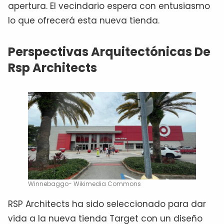
apertura. El vecindario espera con entusiasmo
lo que ofrecerá esta nueva tienda.
Perspectivas Arquitectónicas De
Rsp Architects
Winnebaggo- Wikimedia Commons
RSP Architects ha sido seleccionado para dar
vida a la nueva tienda Target con un diseño