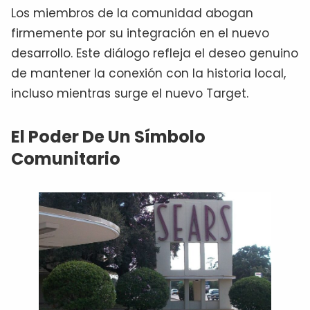
Los miembros de la comunidad abogan
firmemente por su integración en el nuevo
desarrollo. Este diálogo refleja el deseo genuino
de mantener la conexión con la historia local,
incluso mientras surge el nuevo Target.
El Poder De Un Símbolo
Comunitario