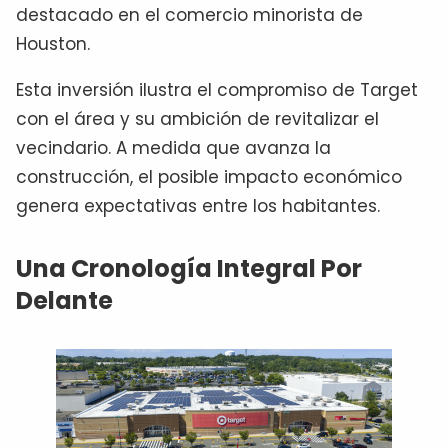
destacado en el comercio minorista de
Houston.
Esta inversión ilustra el compromiso de Target
con el área y su ambición de revitalizar el
vecindario. A medida que avanza la
construcción, el posible impacto económico
genera expectativas entre los habitantes.
Una Cronología Integral Por
Delante