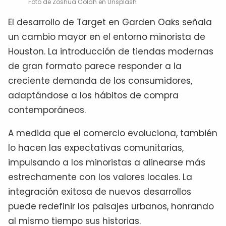
Foto de Zoshua Colah en Unsplash
El desarrollo de Target en Garden Oaks señala
un cambio mayor en el entorno minorista de
Houston. La introducción de tiendas modernas
de gran formato parece responder a la
creciente demanda de los consumidores,
adaptándose a los hábitos de compra
contemporáneos.
A medida que el comercio evoluciona, también
lo hacen las expectativas comunitarias,
impulsando a los minoristas a alinearse más
estrechamente con los valores locales. La
integración exitosa de nuevos desarrollos
puede redefinir los paisajes urbanos, honrando
al mismo tiempo sus historias.