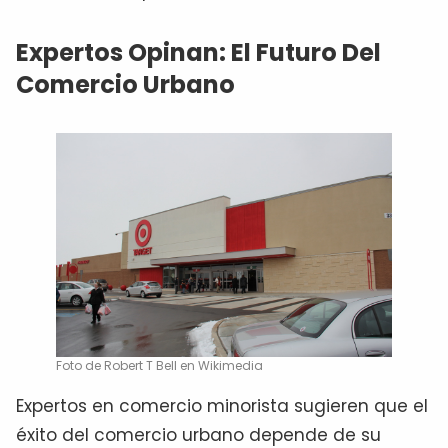
Expertos Opinan: El Futuro Del
Comercio Urbano
Foto de Robert T Bell en Wikimedia
Expertos en comercio minorista sugieren que el
éxito del comercio urbano depende de su