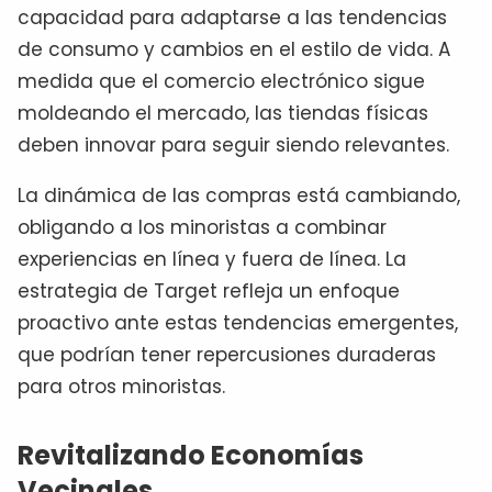
capacidad para adaptarse a las tendencias
de consumo y cambios en el estilo de vida. A
medida que el comercio electrónico sigue
moldeando el mercado, las tiendas físicas
deben innovar para seguir siendo relevantes.
La dinámica de las compras está cambiando,
obligando a los minoristas a combinar
experiencias en línea y fuera de línea. La
estrategia de Target refleja un enfoque
proactivo ante estas tendencias emergentes,
que podrían tener repercusiones duraderas
para otros minoristas.
Revitalizando Economías
Vecinales