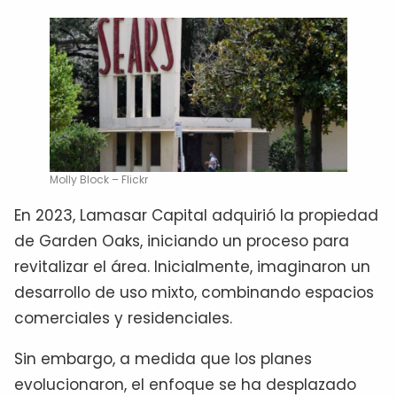
Molly Block – Flickr
En 2023, Lamasar Capital adquirió la propiedad
de Garden Oaks, iniciando un proceso para
revitalizar el área. Inicialmente, imaginaron un
desarrollo de uso mixto, combinando espacios
comerciales y residenciales.
Sin embargo, a medida que los planes
evolucionaron, el enfoque se ha desplazado