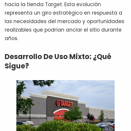
hacia la tienda Target. Esta evolución
representa un giro estratégico en respuesta a
las necesidades del mercado y oportunidades
realizables que podrían anclar el sitio durante
años.
Desarrollo De Uso Mixto: ¿Qué
Sigue?