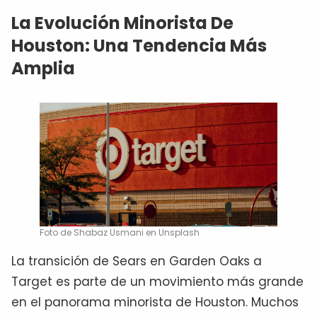
La Evolución Minorista De
Houston: Una Tendencia Más
Amplia
Foto de Shabaz Usmani en Unsplash
La transición de Sears en Garden Oaks a
Target es parte de un movimiento más grande
en el panorama minorista de Houston. Muchos