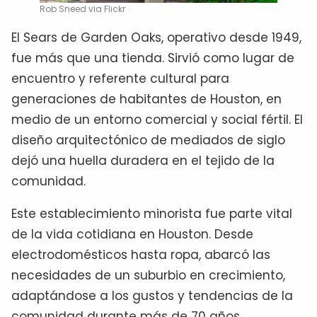
Rob Sneed via Flickr
El Sears de Garden Oaks, operativo desde 1949,
fue más que una tienda. Sirvió como lugar de
encuentro y referente cultural para
generaciones de habitantes de Houston, en
medio de un entorno comercial y social fértil. El
diseño arquitectónico de mediados de siglo
dejó una huella duradera en el tejido de la
comunidad.
Este establecimiento minorista fue parte vital
de la vida cotidiana en Houston. Desde
electrodomésticos hasta ropa, abarcó las
necesidades de un suburbio en crecimiento,
adaptándose a los gustos y tendencias de la
comunidad durante más de 70 años.