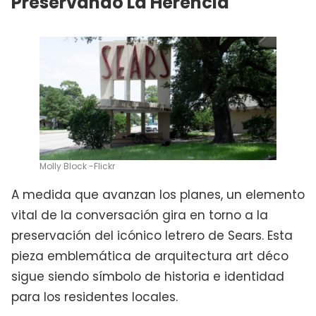
Preservando La Herencia
Molly Block -Flickr
A medida que avanzan los planes, un elemento
vital de la conversación gira en torno a la
preservación del icónico letrero de Sears. Esta
pieza emblemática de arquitectura art déco
sigue siendo símbolo de historia e identidad
para los residentes locales.