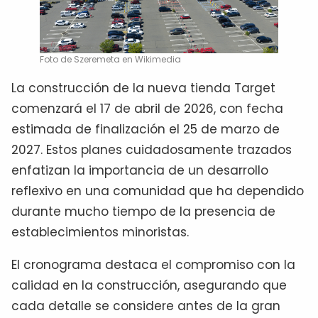
Foto de Szeremeta en Wikimedia
La construcción de la nueva tienda Target
comenzará el 17 de abril de 2026, con fecha
estimada de finalización el 25 de marzo de
2027. Estos planes cuidadosamente trazados
enfatizan la importancia de un desarrollo
reflexivo en una comunidad que ha dependido
durante mucho tiempo de la presencia de
establecimientos minoristas.
El cronograma destaca el compromiso con la
calidad en la construcción, asegurando que
cada detalle se considere antes de la gran