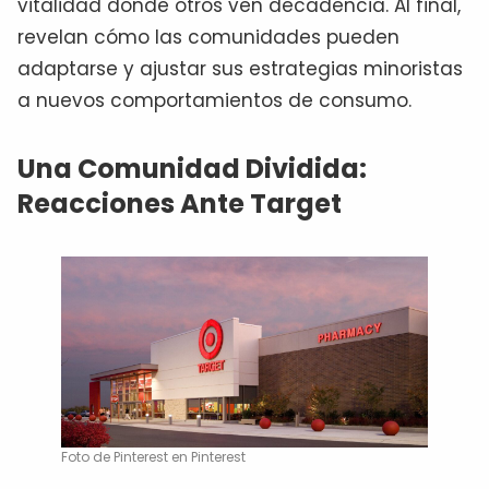
vitalidad donde otros ven decadencia. Al final,
revelan cómo las comunidades pueden
adaptarse y ajustar sus estrategias minoristas
a nuevos comportamientos de consumo.
Una Comunidad Dividida:
Reacciones Ante Target
Foto de Pinterest en Pinterest