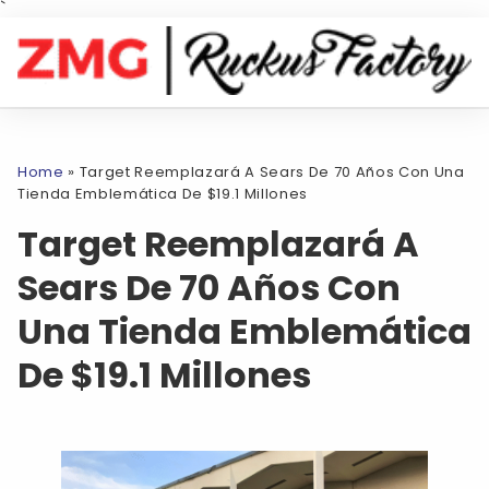
`
Home
»
Target Reemplazará A Sears De 70 Años Con Una
Tienda Emblemática De $19.1 Millones
Target Reemplazará A
Sears De 70 Años Con
Una Tienda Emblemática
De $19.1 Millones