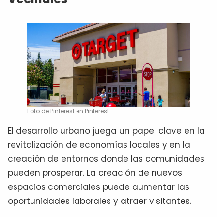
Foto de Pinterest en Pinterest
El desarrollo urbano juega un papel clave en la
revitalización de economías locales y en la
creación de entornos donde las comunidades
pueden prosperar. La creación de nuevos
espacios comerciales puede aumentar las
oportunidades laborales y atraer visitantes.