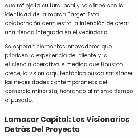
que refleje la cultura local y se alinee con la
identidad de la marca Target. Esta
colaboración demuestra la intención de crear
una tienda integrada en el vecindario.
Se esperan elementos innovadores que
prioricen la experiencia del cliente y la
eficiencia operativa. A medida que Houston
crece, la visión arquitectónica busca satisfacer
las necesidades contemporáneas del
comercio minorista, honrando al mismo tiempo
el pasado.
Lamasar Capital: Los Visionarios
Detrás Del Proyecto