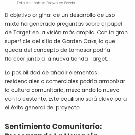
Foto de Joshua Brown en Pexels
El objetivo original de un desarrollo de uso
mixto ha generado preguntas sobre el papel
de Target en la visión más amplia. Con la gran
superficie del sitio de Garden Oaks, lo que
queda del concepto de Lamasar podría
florecer junto a la nueva tienda Target.
La posibilidad de añadir elementos
residenciales o comerciales podría armonizar
la cultura comunitaria, mezclando lo nuevo
con lo existente. Este equilibrio será clave para
el éxito general del proyecto.
Sentimiento Comunitario: