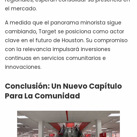
el mercado.
A medida que el panorama minorista sigue
cambiando, Target se posiciona como actor
clave en el futuro de Houston. Su compromiso
con la relevancia impulsará inversiones
continuas en servicios comunitarios e
innovaciones.
Conclusión: Un Nuevo Capítulo
Para La Comunidad