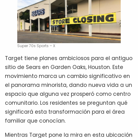
Super 70s Sports – X
Target tiene planes ambiciosos para el antiguo
sitio de Sears en Garden Oaks, Houston. Este
movimiento marca un cambio significativo en
el panorama minorista, dando nueva vida a un
espacio que alguna vez prosperó como centro
comunitario. Los residentes se preguntan qué
significará esta transformación para el área
familiar que conocían.
Mientras Target pone la mira en esta ubicación