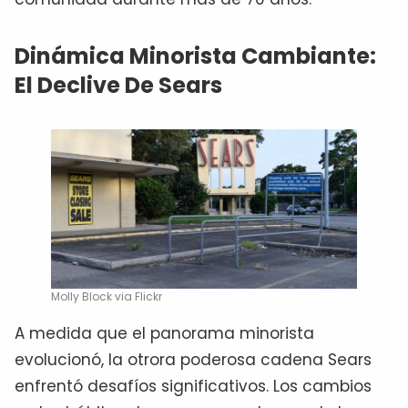
Dinámica Minorista Cambiante:
El Declive De Sears
Molly Block via Flickr
A medida que el panorama minorista
evolucionó, la otrora poderosa cadena Sears
enfrentó desafíos significativos. Los cambios