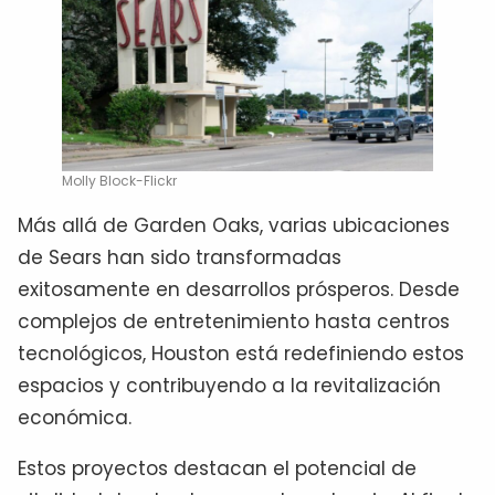
Molly Block-Flickr
Más allá de Garden Oaks, varias ubicaciones
de Sears han sido transformadas
exitosamente en desarrollos prósperos. Desde
complejos de entretenimiento hasta centros
tecnológicos, Houston está redefiniendo estos
espacios y contribuyendo a la revitalización
económica.
Estos proyectos destacan el potencial de