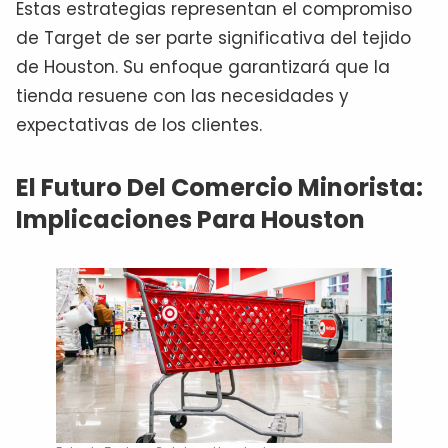
Estas estrategias representan el compromiso
de Target de ser parte significativa del tejido
de Houston. Su enfoque garantizará que la
tienda resuene con las necesidades y
expectativas de los clientes.
El Futuro Del Comercio Minorista:
Implicaciones Para Houston