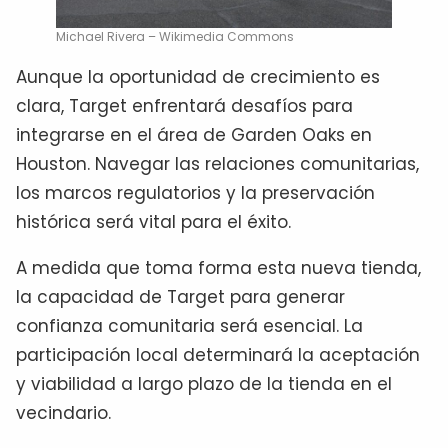
Michael Rivera – Wikimedia Commons
Aunque la oportunidad de crecimiento es
clara, Target enfrentará desafíos para
integrarse en el área de Garden Oaks en
Houston. Navegar las relaciones comunitarias,
los marcos regulatorios y la preservación
histórica será vital para el éxito.
A medida que toma forma esta nueva tienda,
la capacidad de Target para generar
confianza comunitaria será esencial. La
participación local determinará la aceptación
y viabilidad a largo plazo de la tienda en el
vecindario.