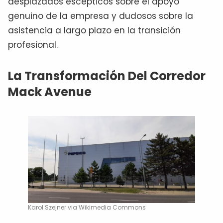
desplazados escépticos sobre el apoyo
genuino de la empresa y dudosos sobre la
asistencia a largo plazo en la transición
profesional.
La Transformación Del Corredor
Mack Avenue
Karol Szejner via Wikimedia Commons