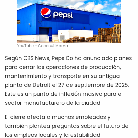
YouTube – Coconut Mama
Según CBS News, PepsiCo ha anunciado planes
para cerrar las operaciones de producción,
mantenimiento y transporte en su antigua
planta de Detroit el 27 de septiembre de 2025.
Este es un punto de inflexión masivo para el
sector manufacturero de la ciudad.
El cierre afecta a muchos empleados y
también plantea preguntas sobre el futuro de
los empleos locales y la estabilidad