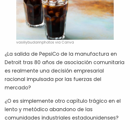
vasiliybudarinphotos via Canva
¿La salida de PepsiCo de la manufactura en
Detroit tras 80 años de asociación comunitaria
es realmente una decisión empresarial
racional impulsada por las fuerzas del
mercado?
¿O es simplemente otro capítulo trágico en el
lento y metódico abandono de las
comunidades industriales estadounidenses?