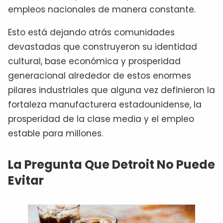
empleos nacionales de manera constante.
Esto está dejando atrás comunidades
devastadas que construyeron su identidad
cultural, base económica y prosperidad
generacional alrededor de estos enormes
pilares industriales que alguna vez definieron la
fortaleza manufacturera estadounidense, la
prosperidad de la clase media y el empleo
estable para millones.
La Pregunta Que Detroit No Puede
Evitar