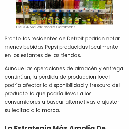
DMCGN via Wikimedia Commons
Pronto, los residentes de Detroit podrían notar
menos bebidas Pepsi producidas localmente
en los estantes de las tiendas.
Aunque las operaciones de almacén y entrega
continúan, la pérdida de producción local
podría afectar la disponibilidad y frescura del
producto, lo que podría llevar a los
consumidores a buscar alternativas o ajustar
su lealtad a la marca.
La Estrategia Más Amplia De