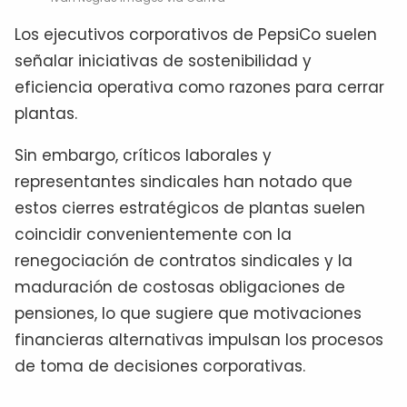
Los ejecutivos corporativos de PepsiCo suelen
señalar iniciativas de sostenibilidad y
eficiencia operativa como razones para cerrar
plantas.
Sin embargo, críticos laborales y
representantes sindicales han notado que
estos cierres estratégicos de plantas suelen
coincidir convenientemente con la
renegociación de contratos sindicales y la
maduración de costosas obligaciones de
pensiones, lo que sugiere que motivaciones
financieras alternativas impulsan los procesos
de toma de decisiones corporativas.