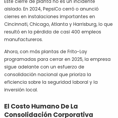
Este cierre de planta no es un incidente
aislado. En 2024, PepsiCo cerró o anunció
cierres en instalaciones importantes en
Cincinnati, Chicago, Atlanta y Harrisburg, lo que
resultó en la pérdida de casi 400 empleos
manufactureros.
Ahora, con más plantas de Frito-Lay
programadas para cerrar en 2025, la empresa
sigue adelante con un esfuerzo de
consolidación nacional que prioriza la
eficiencia sobre la seguridad laboral y la
inversión local.
El Costo Humano De La
Consolidación Corporativa