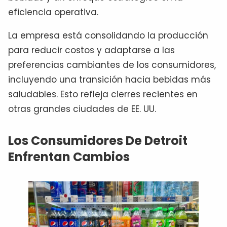
eficiencia operativa.
La empresa está consolidando la producción
para reducir costos y adaptarse a las
preferencias cambiantes de los consumidores,
incluyendo una transición hacia bebidas más
saludables. Esto refleja cierres recientes en
otras grandes ciudades de EE. UU.
Los Consumidores De Detroit
Enfrentan Cambios