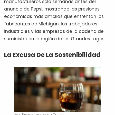
manufactureros solo semanas antes del
anuncio de Pepsi, mostrando las presiones
económicas más amplias que enfrentan los
fabricantes de Michigan, los trabajadores
industriales y las empresas de la cadena de
suministro en la región de los Grandes Lagos.
La Excusa De La Sostenibilidad
Ivan Negrus Images via Canva