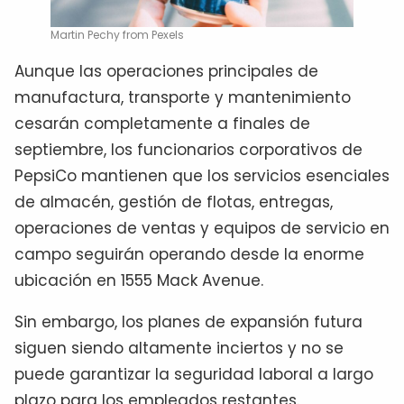
Martin Pechy from Pexels
Aunque las operaciones principales de
manufactura, transporte y mantenimiento
cesarán completamente a finales de
septiembre, los funcionarios corporativos de
PepsiCo mantienen que los servicios esenciales
de almacén, gestión de flotas, entregas,
operaciones de ventas y equipos de servicio en
campo seguirán operando desde la enorme
ubicación en 1555 Mack Avenue.
Sin embargo, los planes de expansión futura
siguen siendo altamente inciertos y no se
puede garantizar la seguridad laboral a largo
plazo para los empleados restantes.