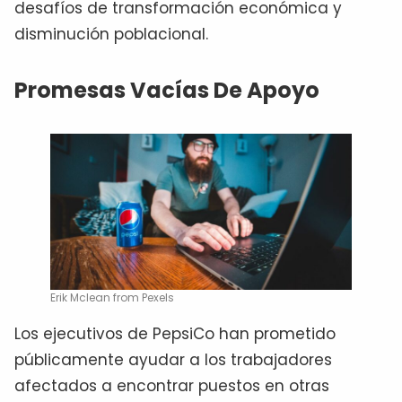
desafíos de transformación económica y
disminución poblacional.
Promesas Vacías De Apoyo
Erik Mclean from Pexels
Los ejecutivos de PepsiCo han prometido
públicamente ayudar a los trabajadores
afectados a encontrar puestos en otras