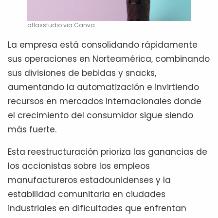
atlasstudio via Canva
La empresa está consolidando rápidamente
sus operaciones en Norteamérica, combinando
sus divisiones de bebidas y snacks,
aumentando la automatización e invirtiendo
recursos en mercados internacionales donde
el crecimiento del consumidor sigue siendo
más fuerte.
Esta reestructuración prioriza las ganancias de
los accionistas sobre los empleos
manufactureros estadounidenses y la
estabilidad comunitaria en ciudades
industriales en dificultades que enfrentan