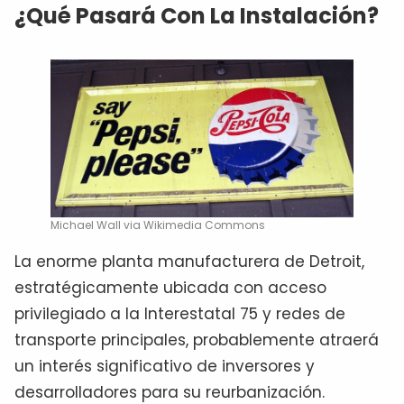
¿Qué Pasará Con La Instalación?
Michael Wall via Wikimedia Commons
La enorme planta manufacturera de Detroit,
estratégicamente ubicada con acceso
privilegiado a la Interestatal 75 y redes de
transporte principales, probablemente atraerá
un interés significativo de inversores y
desarrolladores para su reurbanización.