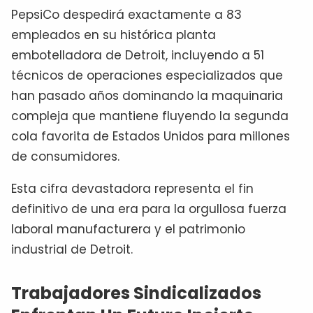
PepsiCo despedirá exactamente a 83
empleados en su histórica planta
embotelladora de Detroit, incluyendo a 51
técnicos de operaciones especializados que
han pasado años dominando la maquinaria
compleja que mantiene fluyendo la segunda
cola favorita de Estados Unidos para millones
de consumidores.
Esta cifra devastadora representa el fin
definitivo de una era para la orgullosa fuerza
laboral manufacturera y el patrimonio
industrial de Detroit.
Trabajadores Sindicalizados