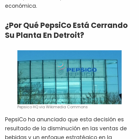
económica.
¿Por Qué PepsiCo Está Cerrando
Su Planta En Detroit?
Pepsico HQ via Wikimedia Commons
PepsiCo ha anunciado que esta decisión es
resultado de la disminución en las ventas de
bebidas y un enfoque estratégico en la