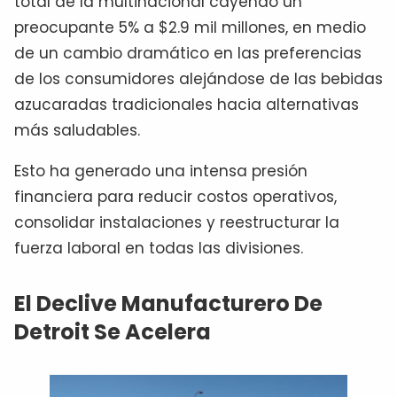
total de la multinacional cayendo un
preocupante 5% a $2.9 mil millones, en medio
de un cambio dramático en las preferencias
de los consumidores alejándose de las bebidas
azucaradas tradicionales hacia alternativas
más saludables.
Esto ha generado una intensa presión
financiera para reducir costos operativos,
consolidar instalaciones y reestructurar la
fuerza laboral en todas las divisiones.
El Declive Manufacturero De
Detroit Se Acelera