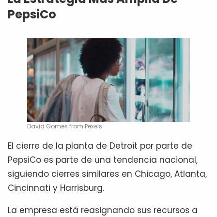
PepsiCo
David Gomes from Pexels
El cierre de la planta de Detroit por parte de
PepsiCo es parte de una tendencia nacional,
siguiendo cierres similares en Chicago, Atlanta,
Cincinnati y Harrisburg.
La empresa está reasignando sus recursos a