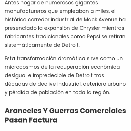
Antes hogar de numerosos gigantes
manufactureros que empleaban a miles, el
histórico corredor industrial de Mack Avenue ha
presenciado la expansión de Chrysler mientras
fabricantes tradicionales como Pepsi se retiran
sistemáticamente de Detroit.
Esta transformación dramática sirve como un
microcosmos de la recuperación económica
desigual e impredecible de Detroit tras
décadas de declive industrial, deterioro urbano
y pérdida de población en toda la región.
Aranceles Y Guerras Comerciales
Pasan Factura