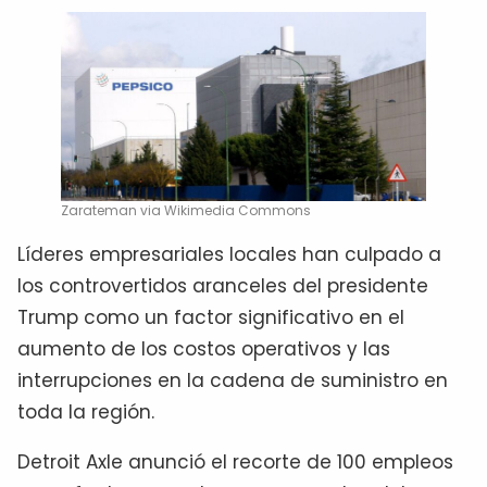
Zarateman via Wikimedia Commons
Líderes empresariales locales han culpado a
los controvertidos aranceles del presidente
Trump como un factor significativo en el
aumento de los costos operativos y las
interrupciones en la cadena de suministro en
toda la región.
Detroit Axle anunció el recorte de 100 empleos