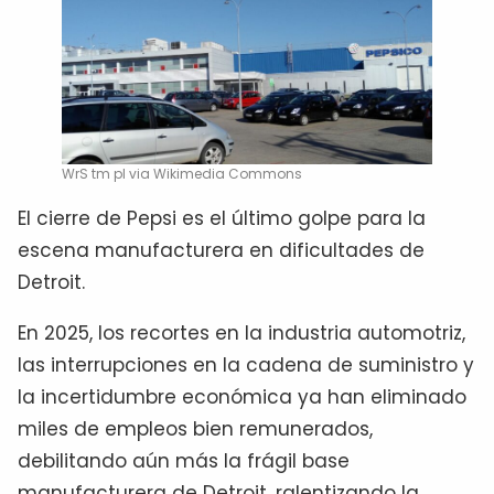
WrS tm pl via Wikimedia Commons
El cierre de Pepsi es el último golpe para la
escena manufacturera en dificultades de
Detroit.
En 2025, los recortes en la industria automotriz,
las interrupciones en la cadena de suministro y
la incertidumbre económica ya han eliminado
miles de empleos bien remunerados,
debilitando aún más la frágil base
manufacturera de Detroit, ralentizando la