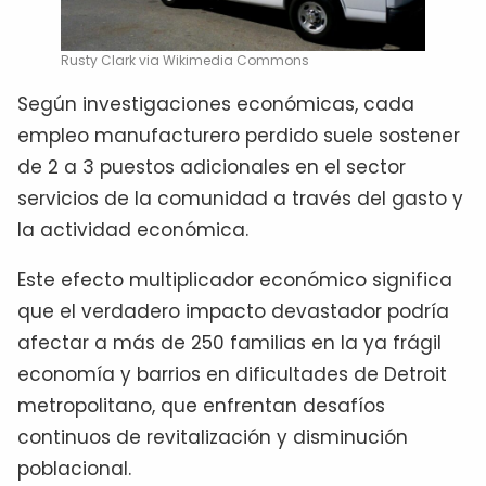
Rusty Clark via Wikimedia Commons
Según investigaciones económicas, cada
empleo manufacturero perdido suele sostener
de 2 a 3 puestos adicionales en el sector
servicios de la comunidad a través del gasto y
la actividad económica.
Este efecto multiplicador económico significa
que el verdadero impacto devastador podría
afectar a más de 250 familias en la ya frágil
economía y barrios en dificultades de Detroit
metropolitano, que enfrentan desafíos
continuos de revitalización y disminución
poblacional.