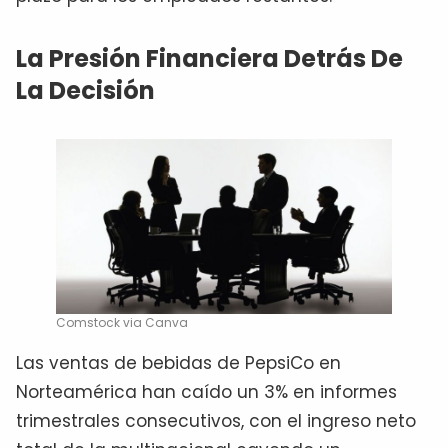
La Presión Financiera Detrás De
La Decisión
Comstock via Canva
Las ventas de bebidas de PepsiCo en
Norteamérica han caído un 3% en informes
trimestrales consecutivos, con el ingreso neto