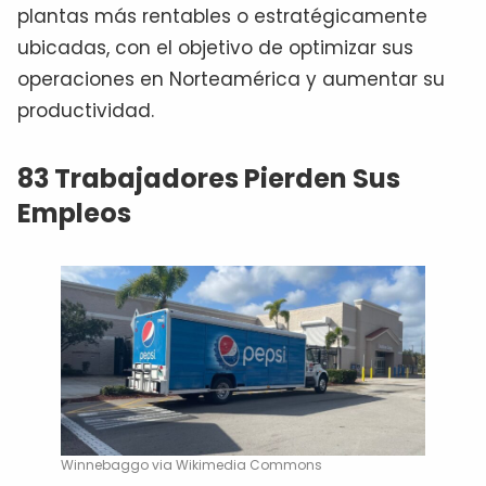
plantas más rentables o estratégicamente
ubicadas, con el objetivo de optimizar sus
operaciones en Norteamérica y aumentar su
productividad.
83 Trabajadores Pierden Sus
Empleos
Winnebaggo via Wikimedia Commons