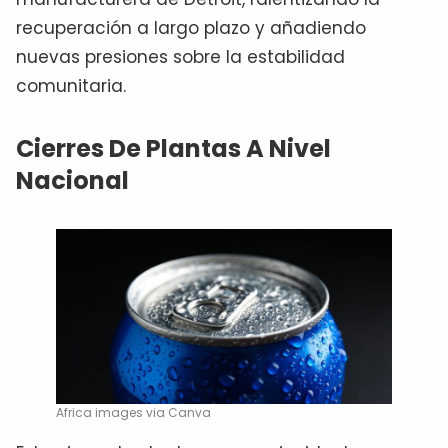
recuperación a largo plazo y añadiendo
nuevas presiones sobre la estabilidad
comunitaria.
Cierres De Plantas A Nivel
Nacional
Africa images via Canva