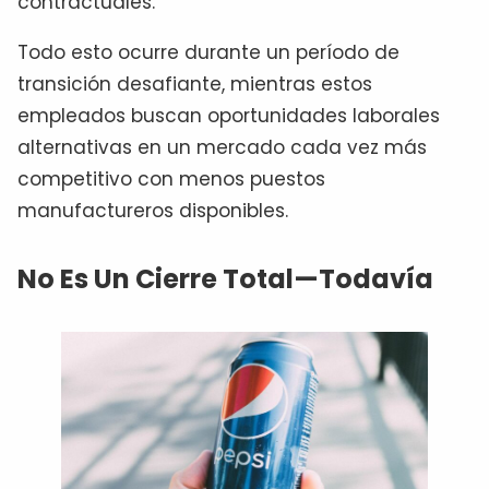
contractuales.
Todo esto ocurre durante un período de
transición desafiante, mientras estos
empleados buscan oportunidades laborales
alternativas en un mercado cada vez más
competitivo con menos puestos
manufactureros disponibles.
No Es Un Cierre Total—Todavía