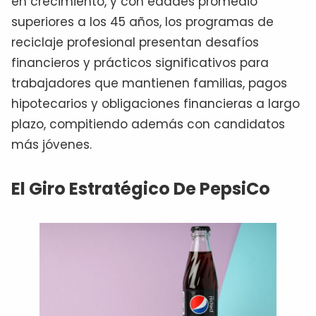
en crecimiento, y con edades promedio
superiores a los 45 años, los programas de
reciclaje profesional presentan desafíos
financieros y prácticos significativos para
trabajadores que mantienen familias, pagos
hipotecarios y obligaciones financieras a largo
plazo, compitiendo además con candidatos
más jóvenes.
El Giro Estratégico De PepsiCo