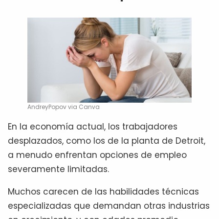
AndreyPopov via Canva
En la economía actual, los trabajadores
desplazados, como los de la planta de Detroit,
a menudo enfrentan opciones de empleo
severamente limitadas.
Muchos carecen de las habilidades técnicas
especializadas que demandan otras industrias