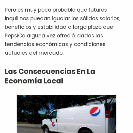
Pero es muy poco probable que futuros
inquilinos puedan igualar los sólidos salarios,
beneficios y estabilidad a largo plazo que
PepsiCo alguna vez ofreció, dadas las
tendencias económicas y condiciones
actuales del mercado.
Las Consecuencias En La
Economía Local