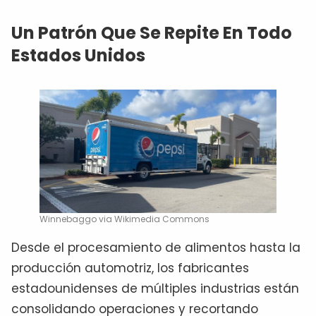
Un Patrón Que Se Repite En Todo
Estados Unidos
Winnebaggo via Wikimedia Commons
Desde el procesamiento de alimentos hasta la
producción automotriz, los fabricantes
estadounidenses de múltiples industrias están
consolidando operaciones y recortando