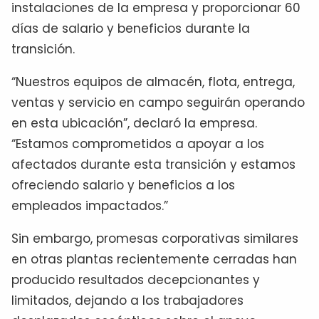
instalaciones de la empresa y proporcionar 60
días de salario y beneficios durante la
transición.
“Nuestros equipos de almacén, flota, entrega,
ventas y servicio en campo seguirán operando
en esta ubicación”, declaró la empresa.
“Estamos comprometidos a apoyar a los
afectados durante esta transición y estamos
ofreciendo salario y beneficios a los
empleados impactados.”
Sin embargo, promesas corporativas similares
en otras plantas recientemente cerradas han
producido resultados decepcionantes y
limitados, dejando a los trabajadores