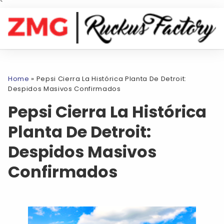
`
Home
»
Pepsi Cierra La Histórica Planta De Detroit:
Despidos Masivos Confirmados
Pepsi Cierra La Histórica
Planta De Detroit:
Despidos Masivos
Confirmados