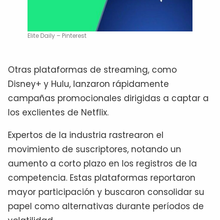
Elite Daily – Pinterest
Otras plataformas de streaming, como
Disney+ y Hulu, lanzaron rápidamente
campañas promocionales dirigidas a captar a
los exclientes de Netflix.
Expertos de la industria rastrearon el
movimiento de suscriptores, notando un
aumento a corto plazo en los registros de la
competencia. Estas plataformas reportaron
mayor participación y buscaron consolidar su
papel como alternativas durante períodos de