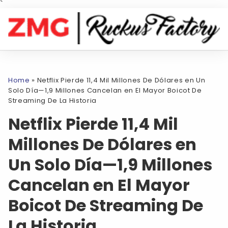
`
Home
»
Netflix Pierde 11,4 Mil Millones De Dólares en Un
Solo Día—1,9 Millones Cancelan en El Mayor Boicot De
Streaming De La Historia
Netflix Pierde 11,4 Mil
Millones De Dólares en
Un Solo Día—1,9 Millones
Cancelan en El Mayor
Boicot De Streaming De
La Historia