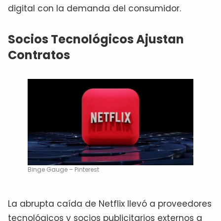
digital con la demanda del consumidor.
Socios Tecnológicos Ajustan
Contratos
Binge Gauge – Pinterest
La abrupta caída de Netflix llevó a proveedores
tecnológicos y socios publicitarios externos a