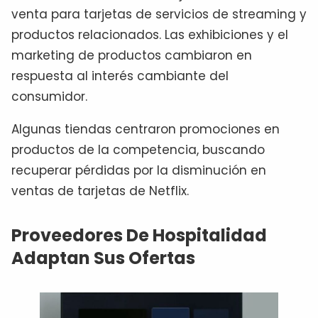
venta para tarjetas de servicios de streaming y
productos relacionados. Las exhibiciones y el
marketing de productos cambiaron en
respuesta al interés cambiante del
consumidor.
Algunas tiendas centraron promociones en
productos de la competencia, buscando
recuperar pérdidas por la disminución en
ventas de tarjetas de Netflix.
Proveedores De Hospitalidad
Adaptan Sus Ofertas