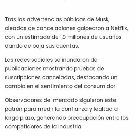
Tras las advertencias públicas de Musk,
oleadas de cancelaciones golpearon a Netflix,
con un estimado de 1,9 millones de usuarios
dando de baja sus cuentas.
Las redes sociales se inundaron de
publicaciones mostrando pruebas de
suscripciones canceladas, destacando un
cambio en el sentimiento del consumidor.
Observadores del mercado siguieron este
patrón para medir la confianza y lealtad a
largo plazo, generando preocupación entre los
competidores de la industria.