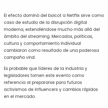
El efecto dominó del boicot a Netflix sirve como
caso de estudio de la disrupción digital
moderna, extendiéndose mucho más allá del
ámbito del streaming. Mercados, políticas,
cultura y comportamiento individual
cambiaron como resultado de una poderosa
campaña viral.
Es probable que líderes de la industria y
legisladores tomen este evento como
referencia al prepararse para futuros
activismos de influencers y cambios rápidos
en el mercado.