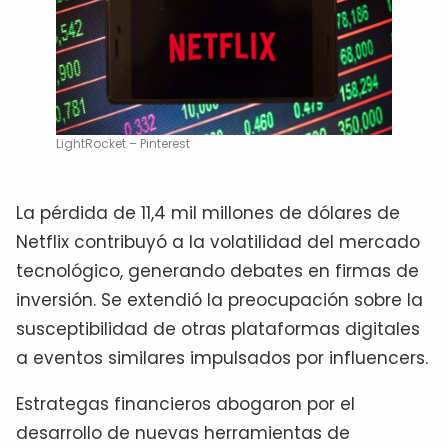
LightRocket – Pinterest
La pérdida de 11,4 mil millones de dólares de
Netflix contribuyó a la volatilidad del mercado
tecnológico, generando debates en firmas de
inversión. Se extendió la preocupación sobre la
susceptibilidad de otras plataformas digitales
a eventos similares impulsados por influencers.
Estrategas financieros abogaron por el
desarrollo de nuevas herramientas de