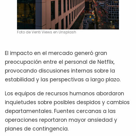
Foto de Venti Views en Unsplash
El impacto en el mercado generó gran
preocupación entre el personal de Netflix,
provocando discusiones internas sobre la
estabilidad y las perspectivas a largo plazo.
Los equipos de recursos humanos abordaron
inquietudes sobre posibles despidos y cambios
departamentales. Fuentes cercanas a las
operaciones reportaron mayor ansiedad y
planes de contingencia.