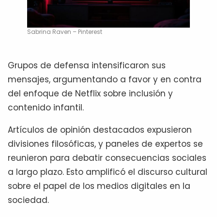
Sabrina Raven – Pinterest
Grupos de defensa intensificaron sus
mensajes, argumentando a favor y en contra
del enfoque de Netflix sobre inclusión y
contenido infantil.
Artículos de opinión destacados expusieron
divisiones filosóficas, y paneles de expertos se
reunieron para debatir consecuencias sociales
a largo plazo. Esto amplificó el discurso cultural
sobre el papel de los medios digitales en la
sociedad.