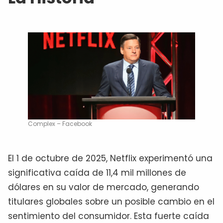
Complex – Facebook
El 1 de octubre de 2025, Netflix experimentó una
significativa caída de 11,4 mil millones de
dólares en su valor de mercado, generando
titulares globales sobre un posible cambio en el
sentimiento del consumidor. Esta fuerte caída