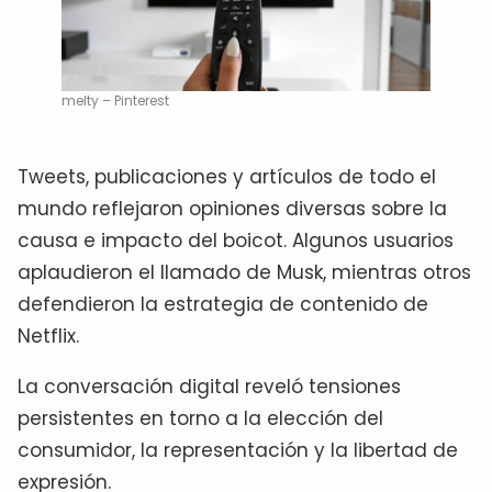
melty – Pinterest
Tweets, publicaciones y artículos de todo el
mundo reflejaron opiniones diversas sobre la
causa e impacto del boicot. Algunos usuarios
aplaudieron el llamado de Musk, mientras otros
defendieron la estrategia de contenido de
Netflix.
La conversación digital reveló tensiones
persistentes en torno a la elección del
consumidor, la representación y la libertad de
expresión.