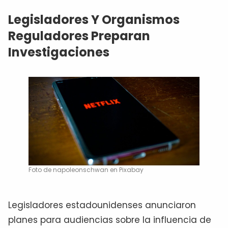
Legisladores Y Organismos
Reguladores Preparan
Investigaciones
Foto de napoleonschwan en Pixabay
Legisladores estadounidenses anunciaron
planes para audiencias sobre la influencia de