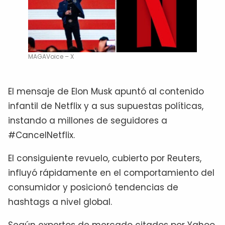
MAGAVoice – X
El mensaje de Elon Musk apuntó al contenido
infantil de Netflix y a sus supuestas políticas,
instando a millones de seguidores a
#CancelNetflix.
El consiguiente revuelo, cubierto por Reuters,
influyó rápidamente en el comportamiento del
consumidor y posicionó tendencias de
hashtags a nivel global.