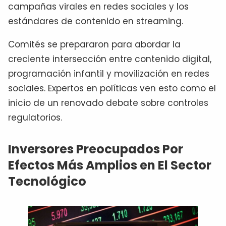
campañas virales en redes sociales y los
estándares de contenido en streaming.
Comités se prepararon para abordar la
creciente intersección entre contenido digital,
programación infantil y movilización en redes
sociales. Expertos en políticas ven esto como el
inicio de un renovado debate sobre controles
regulatorios.
Inversores Preocupados Por
Efectos Más Amplios en El Sector
Tecnológico