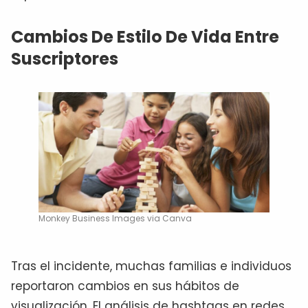
Cambios De Estilo De Vida Entre
Suscriptores
Monkey Business Images via Canva
Tras el incidente, muchas familias e individuos
reportaron cambios en sus hábitos de
visualización. El análisis de hashtags en redes