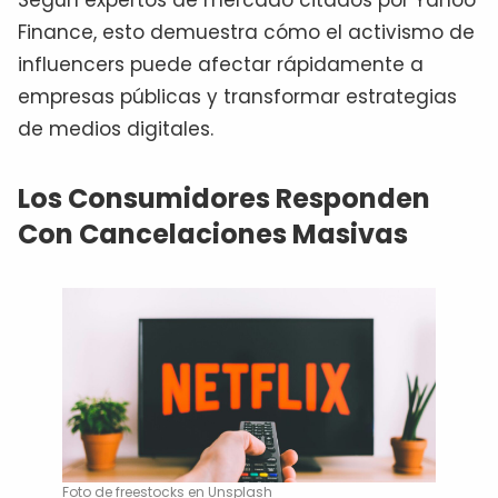
Según expertos de mercado citados por Yahoo
Finance, esto demuestra cómo el activismo de
influencers puede afectar rápidamente a
empresas públicas y transformar estrategias
de medios digitales.
Los Consumidores Responden
Con Cancelaciones Masivas
Foto de freestocks en Unsplash