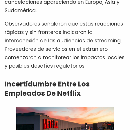
cancelaciones apareciendo en Europa, Asia y
Sudamérica.
Observadores señalaron que estas reacciones
rápidas y sin fronteras indicaron la
interconexión de las audiencias de streaming.
Proveedores de servicios en el extranjero
comenzaron a monitorear los impactos locales
y posibles desafíos regulatorios.
Incertidumbre Entre Los
Empleados De Netflix