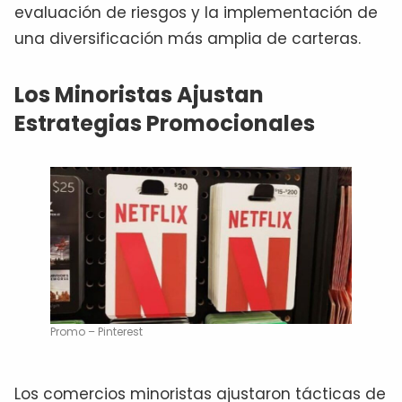
evaluación de riesgos y la implementación de
una diversificación más amplia de carteras.
Los Minoristas Ajustan
Estrategias Promocionales
Promo – Pinterest
Los comercios minoristas ajustaron tácticas de