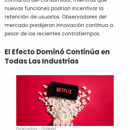
confianza del consumidor, mientras que
nuevas funciones podrían incentivar la
retención de usuarios. Observadores del
mercado predijeron innovación continua a
pesar de los recientes contratiempos.
El Efecto Dominó Continúa en
Todas Las Industrias
Puremedias – Pinterest