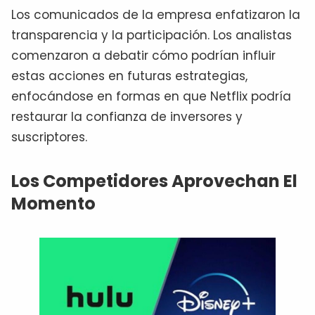
Los comunicados de la empresa enfatizaron la
transparencia y la participación. Los analistas
comenzaron a debatir cómo podrían influir
estas acciones en futuras estrategias,
enfocándose en formas en que Netflix podría
restaurar la confianza de inversores y
suscriptores.
Los Competidores Aprovechan El
Momento