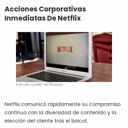
Acciones Corporativas
Inmediatas De Netflix
Foto de Jade87 en Pixabay
Netflix comunicó rápidamente su compromiso
continuo con la diversidad de contenido y la
elección del cliente tras el boicot.