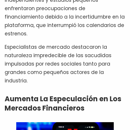
enfrentaron preocupaciones de
financiamiento debido a la incertidumbre en la
plataforma, que interrumpió los calendarios de
estrenos.
Especialistas de mercado destacaron la
naturaleza impredecible de las sacudidas
impulsadas por redes sociales tanto para
grandes como pequeños actores de la
industria.
Aumenta La Especulación en Los
Mercados Financieros