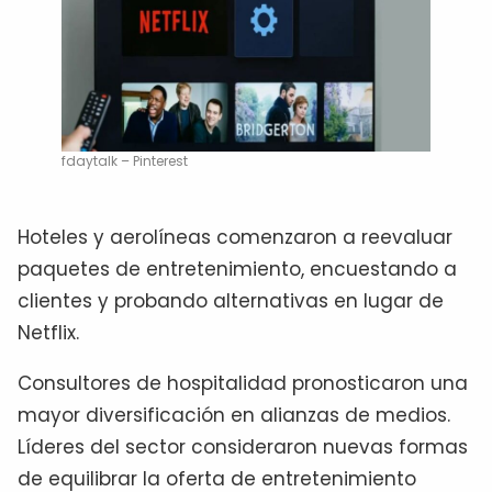
fdaytalk – Pinterest
Hoteles y aerolíneas comenzaron a reevaluar
paquetes de entretenimiento, encuestando a
clientes y probando alternativas en lugar de
Netflix.
Consultores de hospitalidad pronosticaron una
mayor diversificación en alianzas de medios.
Líderes del sector consideraron nuevas formas
de equilibrar la oferta de entretenimiento