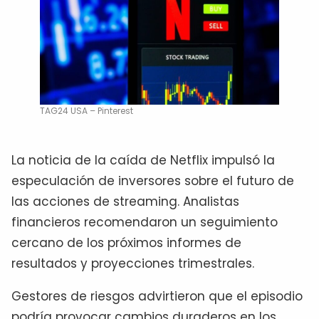
TAG24 USA – Pinterest
La noticia de la caída de Netflix impulsó la
especulación de inversores sobre el futuro de
las acciones de streaming. Analistas
financieros recomendaron un seguimiento
cercano de los próximos informes de
resultados y proyecciones trimestrales.
Gestores de riesgos advirtieron que el episodio
podría provocar cambios duraderos en los