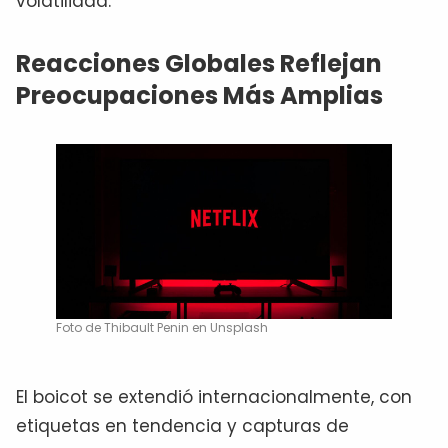
volatilidad.
Reacciones Globales Reflejan
Preocupaciones Más Amplias
Foto de Thibault Penin en Unsplash
El boicot se extendió internacionalmente, con
etiquetas en tendencia y capturas de