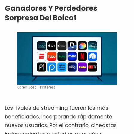
Ganadores Y Perdedores
Sorpresa Del Boicot
Karen Jost – Pinterest
Los rivales de streaming fueron los más
beneficiados, incorporando rápidamente
nuevos usuarios. Por el contrario, cineastas
independientes y estudios pequeños