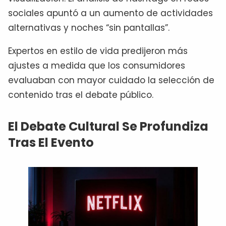
sociales apuntó a un aumento de actividades
alternativas y noches “sin pantallas”.
Expertos en estilo de vida predijeron más
ajustes a medida que los consumidores
evaluaban con mayor cuidado la selección de
contenido tras el debate público.
El Debate Cultural Se Profundiza
Tras El Evento