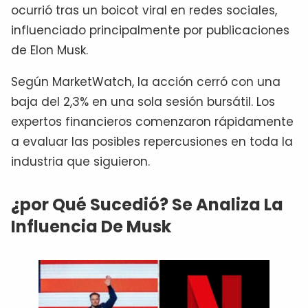
ocurrió tras un boicot viral en redes sociales,
influenciado principalmente por publicaciones
de Elon Musk.
Según MarketWatch, la acción cerró con una
baja del 2,3% en una sola sesión bursátil. Los
expertos financieros comenzaron rápidamente
a evaluar las posibles repercusiones en toda la
industria que siguieron.
¿por Qué Sucedió? Se Analiza La
Influencia De Musk