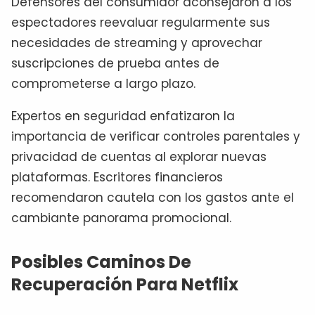
Defensores del consumidor aconsejaron a los
espectadores reevaluar regularmente sus
necesidades de streaming y aprovechar
suscripciones de prueba antes de
comprometerse a largo plazo.
Expertos en seguridad enfatizaron la
importancia de verificar controles parentales y
privacidad de cuentas al explorar nuevas
plataformas. Escritores financieros
recomendaron cautela con los gastos ante el
cambiante panorama promocional.
Posibles Caminos De
Recuperación Para Netflix