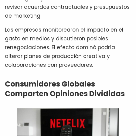
revisar acuerdos contractuales y presupuestos
de marketing.
Las empresas monitorearon el impacto en el
gasto en medios y discutieron posibles
renegociaciones. El efecto dominó podría
alterar planes de producción creativa y
colaboraciones con proveedores.
Consumidores Globales
Comparten Opiniones Divididas