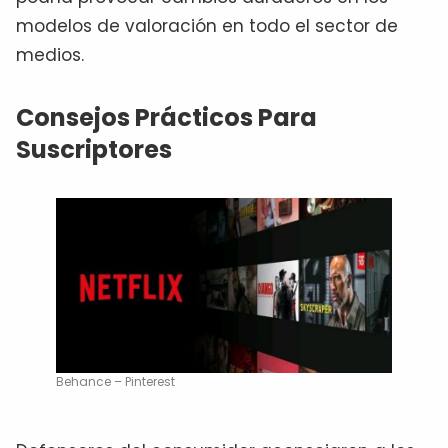
modelos de valoración en todo el sector de
medios.
Consejos Prácticos Para
Suscriptores
Behance – Pinterest