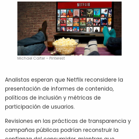
Michael Carter – Pinterest
Analistas esperan que Netflix reconsidere la
presentación de informes de contenido,
políticas de inclusión y métricas de
participación de usuarios.
Revisiones en las prácticas de transparencia y
campañas públicas podrían reconstruir la