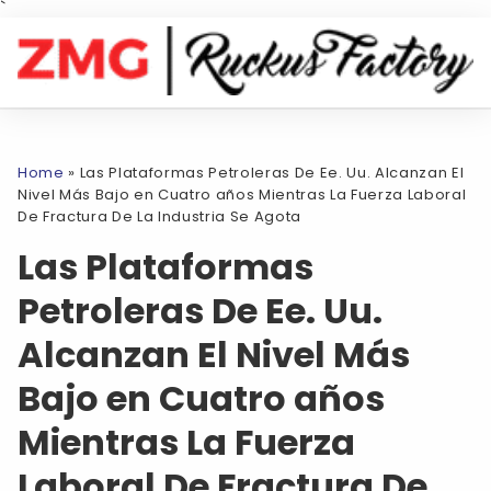
`
Home
»
Las Plataformas Petroleras De Ee. Uu. Alcanzan El
Nivel Más Bajo en Cuatro años Mientras La Fuerza Laboral
De Fractura De La Industria Se Agota
Las Plataformas
Petroleras De Ee. Uu.
Alcanzan El Nivel Más
Bajo en Cuatro años
Mientras La Fuerza
Laboral De Fractura De