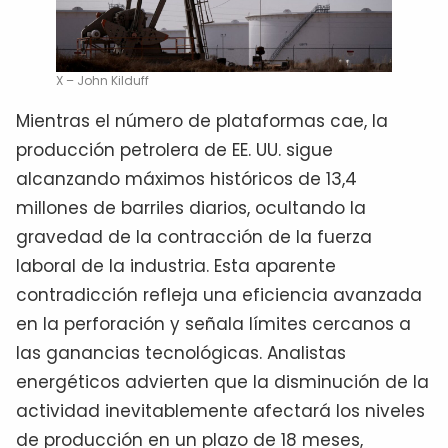
X – John Kilduff
Mientras el número de plataformas cae, la
producción petrolera de EE. UU. sigue
alcanzando máximos históricos de 13,4
millones de barriles diarios, ocultando la
gravedad de la contracción de la fuerza
laboral de la industria. Esta aparente
contradicción refleja una eficiencia avanzada
en la perforación y señala límites cercanos a
las ganancias tecnológicas. Analistas
energéticos advierten que la disminución de la
actividad inevitablemente afectará los niveles
de producción en un plazo de 18 meses,