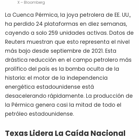
X – Bloomberg
La Cuenca Pérmica, la joya petrolera de EE. UU.,
ha perdido 24 plataformas en diez semanas,
cayendo a solo 259 unidades activas. Datos de
Reuters muestran que esto representa el nivel
más bajo desde septiembre de 2021. Esta
drástica reducción en el campo petrolero más
prolífico del país es la bomba oculta de la
historia: el motor de la independencia
energética estadounidense está
desacelerando rápidamente. La producción de
la Pérmica genera casi la mitad de todo el
petróleo estadounidense.
Texas Lidera La Caída Nacional