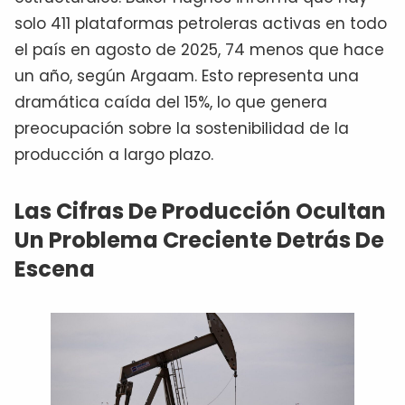
solo 411 plataformas petroleras activas en todo
el país en agosto de 2025, 74 menos que hace
un año, según Argaam. Esto representa una
dramática caída del 15%, lo que genera
preocupación sobre la sostenibilidad de la
producción a largo plazo.
Las Cifras De Producción Ocultan
Un Problema Creciente Detrás De
Escena