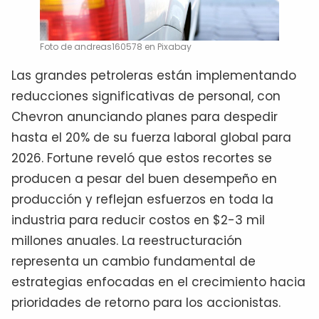
Foto de andreas160578 en Pixabay
Las grandes petroleras están implementando
reducciones significativas de personal, con
Chevron anunciando planes para despedir
hasta el 20% de su fuerza laboral global para
2026. Fortune reveló que estos recortes se
producen a pesar del buen desempeño en
producción y reflejan esfuerzos en toda la
industria para reducir costos en $2-3 mil
millones anuales. La reestructuración
representa un cambio fundamental de
estrategias enfocadas en el crecimiento hacia
prioridades de retorno para los accionistas.