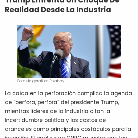
Realidad Desde La Industria
Foto de geralt en Pixabay
La caída en la perforación complica la agenda
de “perfora, perfora” del presidente Trump,
mientras líderes de la industria citan la
incertidumbre política y los costos de
aranceles como principales obstáculos para la