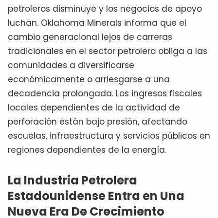
petroleros disminuye y los negocios de apoyo
luchan. Oklahoma Minerals informa que el
cambio generacional lejos de carreras
tradicionales en el sector petrolero obliga a las
comunidades a diversificarse
económicamente o arriesgarse a una
decadencia prolongada. Los ingresos fiscales
locales dependientes de la actividad de
perforación están bajo presión, afectando
escuelas, infraestructura y servicios públicos en
regiones dependientes de la energía.
La Industria Petrolera
Estadounidense Entra en Una
Nueva Era De Crecimiento