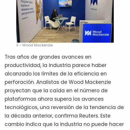
X – Wood Mackenzie
Tras años de grandes avances en
productividad, la industria parece haber
alcanzado los límites de la eficiencia en
perforación. Analistas de Wood Mackenzie
proyectan que la caída en el número de
plataformas ahora supera los avances
tecnológicos, una reversión de la tendencia de
la década anterior, confirma Reuters. Este
cambio indica que la industria no puede hacer