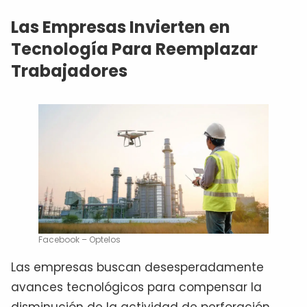
Las Empresas Invierten en
Tecnología Para Reemplazar
Trabajadores
Facebook – Optelos
Las empresas buscan desesperadamente
avances tecnológicos para compensar la