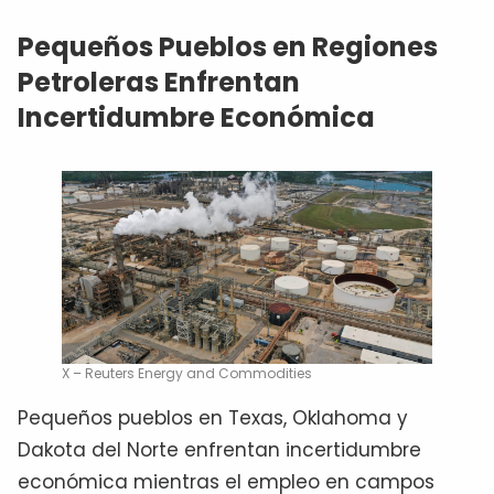
Pequeños Pueblos en Regiones
Petroleras Enfrentan
Incertidumbre Económica
X – Reuters Energy and Commodities
Pequeños pueblos en Texas, Oklahoma y
Dakota del Norte enfrentan incertidumbre
económica mientras el empleo en campos