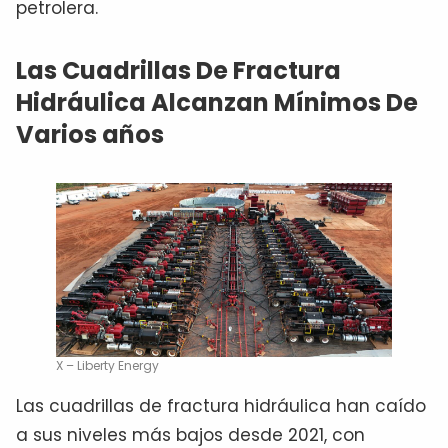
petrolera.
Las Cuadrillas De Fractura
Hidráulica Alcanzan Mínimos De
Varios años
X – Liberty Energy
Las cuadrillas de fractura hidráulica han caído
a sus niveles más bajos desde 2021, con