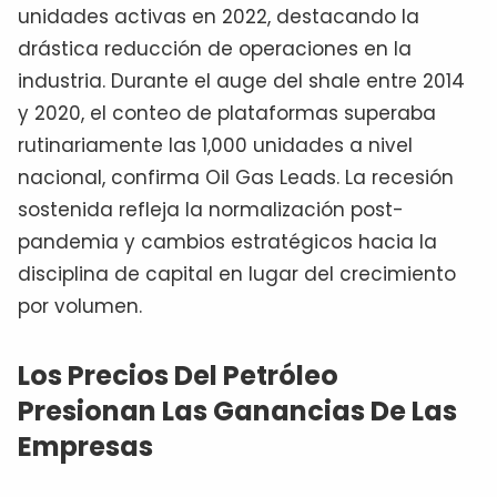
unidades activas en 2022, destacando la
drástica reducción de operaciones en la
industria. Durante el auge del shale entre 2014
y 2020, el conteo de plataformas superaba
rutinariamente las 1,000 unidades a nivel
nacional, confirma Oil Gas Leads. La recesión
sostenida refleja la normalización post-
pandemia y cambios estratégicos hacia la
disciplina de capital en lugar del crecimiento
por volumen.
Los Precios Del Petróleo
Presionan Las Ganancias De Las
Empresas