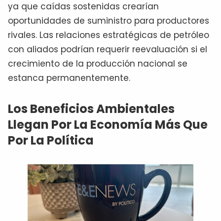
ya que caídas sostenidas crearían
oportunidades de suministro para productores
rivales. Las relaciones estratégicas de petróleo
con aliados podrían requerir reevaluación si el
crecimiento de la producción nacional se
estanca permanentemente.
Los Beneficios Ambientales
Llegan Por La Economía Más Que
Por La Política