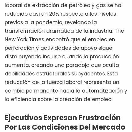
laboral de extracción de petróleo y gas se ha
reducido casi un 20% respecto a los niveles
previos a la pandemia, revelando la
transformación dramática de la industria. The
New York Times encontró que el empleo en
perforación y actividades de apoyo sigue
disminuyendo incluso cuando la producción
aumenta, creando una paradoja que oculta
debilidades estructurales subyacentes. Esta
reducción de la fuerza laboral representa un
cambio permanente hacia la automatización y
la eficiencia sobre la creación de empleo.
Ejecutivos Expresan Frustración
Por Las Condiciones Del Mercado