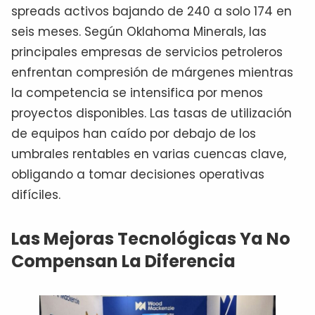
spreads activos bajando de 240 a solo 174 en
seis meses. Según Oklahoma Minerals, las
principales empresas de servicios petroleros
enfrentan compresión de márgenes mientras
la competencia se intensifica por menos
proyectos disponibles. Las tasas de utilización
de equipos han caído por debajo de los
umbrales rentables en varias cuencas clave,
obligando a tomar decisiones operativas
difíciles.
Las Mejoras Tecnológicas Ya No
Compensan La Diferencia