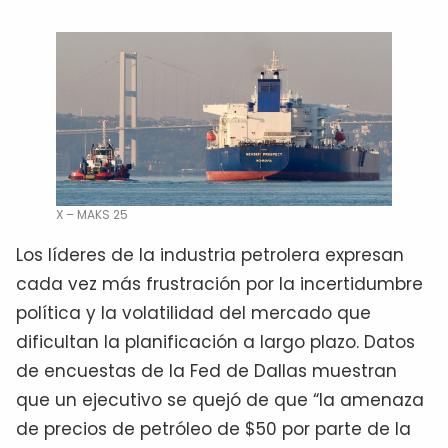
X – MAKS 25
Los líderes de la industria petrolera expresan
cada vez más frustración por la incertidumbre
política y la volatilidad del mercado que
dificultan la planificación a largo plazo. Datos
de encuestas de la Fed de Dallas muestran
que un ejecutivo se quejó de que “la amenaza
de precios de petróleo de $50 por parte de la