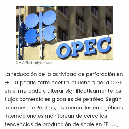
X – AlEkhbariya News
La reducción de la actividad de perforación en
EE. UU. podría fortalecer la influencia de la OPEP
en el mercado y alterar significativamente los
flujos comerciales globales de petróleo. Según
informes de Reuters, los mercados energéticos
internacionales monitorean de cerca las
tendencias de producción de shale en EE. UU.,