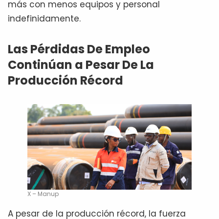
más con menos equipos y personal
indefinidamente.
Las Pérdidas De Empleo
Continúan a Pesar De La
Producción Récord
X – Manup
A pesar de la producción récord, la fuerza