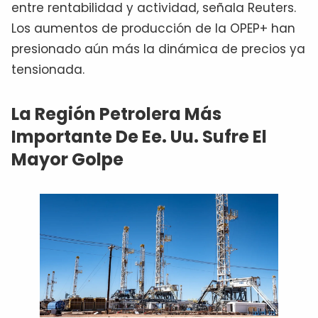
entre rentabilidad y actividad, señala Reuters.
Los aumentos de producción de la OPEP+ han
presionado aún más la dinámica de precios ya
tensionada.
La Región Petrolera Más
Importante De Ee. Uu. Sufre El
Mayor Golpe