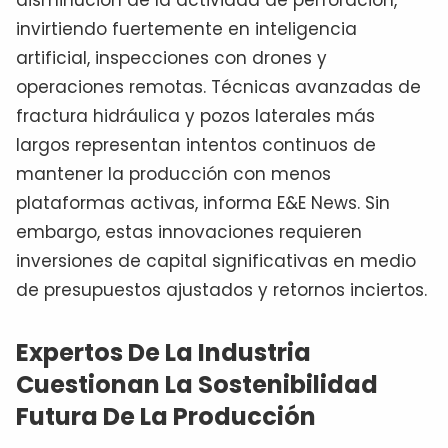
disminución de la actividad de perforación,
invirtiendo fuertemente en inteligencia
artificial, inspecciones con drones y
operaciones remotas. Técnicas avanzadas de
fractura hidráulica y pozos laterales más
largos representan intentos continuos de
mantener la producción con menos
plataformas activas, informa E&E News. Sin
embargo, estas innovaciones requieren
inversiones de capital significativas en medio
de presupuestos ajustados y retornos inciertos.
Expertos De La Industria
Cuestionan La Sostenibilidad
Futura De La Producción