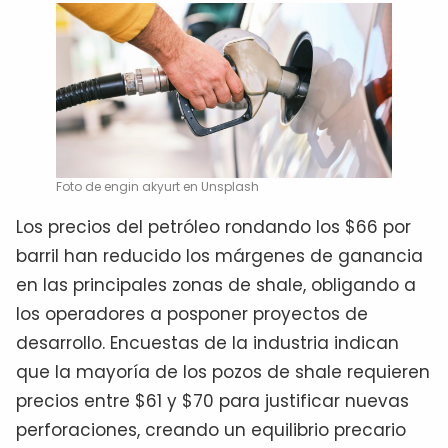
Foto de engin akyurt en Unsplash
Los precios del petróleo rondando los $66 por
barril han reducido los márgenes de ganancia
en las principales zonas de shale, obligando a
los operadores a posponer proyectos de
desarrollo. Encuestas de la industria indican
que la mayoría de los pozos de shale requieren
precios entre $61 y $70 para justificar nuevas
perforaciones, creando un equilibrio precario