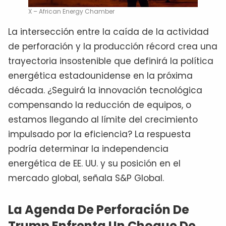
X – African Energy Chamber
La intersección entre la caída de la actividad
de perforación y la producción récord crea una
trayectoria insostenible que definirá la política
energética estadounidense en la próxima
década. ¿Seguirá la innovación tecnológica
compensando la reducción de equipos, o
estamos llegando al límite del crecimiento
impulsado por la eficiencia? La respuesta
podría determinar la independencia
energética de EE. UU. y su posición en el
mercado global, señala S&P Global.
La Agenda De Perforación De
Trump Enfrenta Un Choque De