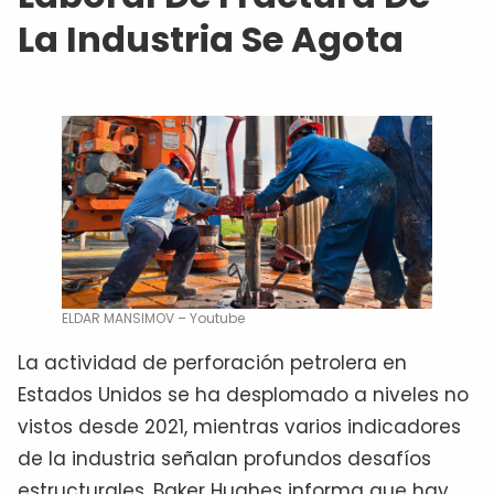
La Industria Se Agota
ELDAR MANSIMOV – Youtube
La actividad de perforación petrolera en
Estados Unidos se ha desplomado a niveles no
vistos desde 2021, mientras varios indicadores
de la industria señalan profundos desafíos
estructurales. Baker Hughes informa que hay