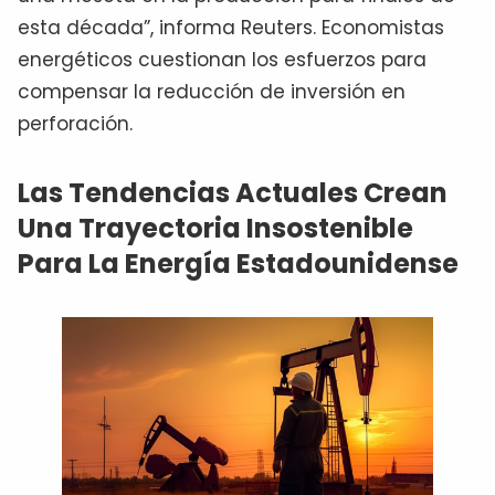
esta década”, informa Reuters. Economistas
energéticos cuestionan los esfuerzos para
compensar la reducción de inversión en
perforación.
Las Tendencias Actuales Crean
Una Trayectoria Insostenible
Para La Energía Estadounidense