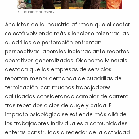
X – BusinessDayNG
Analistas de la industria afirman que el sector
se está volviendo más silencioso mientras las
cuadrillas de perforación enfrentan
perspectivas laborales inciertas ante recortes
operativos generalizados. Oklahoma Minerals
destaca que las empresas de servicios
reportan menor demanda de cuadrillas de
terminación, con muchos trabajadores
calificados considerando cambiar de carrera
tras repetidos ciclos de auge y caída. El
impacto psicológico se extiende más allá de
los trabajadores individuales a comunidades
enteras construidas alrededor de la actividad