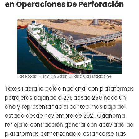
en Operaciones De Perforación
Facebook – Permian Basin Oil and Gas Magazine
Texas lidera la caída nacional con plataformas
petroleras bajando a 271, desde 290 hace un
año y representando el conteo más bajo del
estado desde noviembre de 2021. Oklahoma
refleja la contracción general con actividad de
plataformas comenzando a estancarse tras