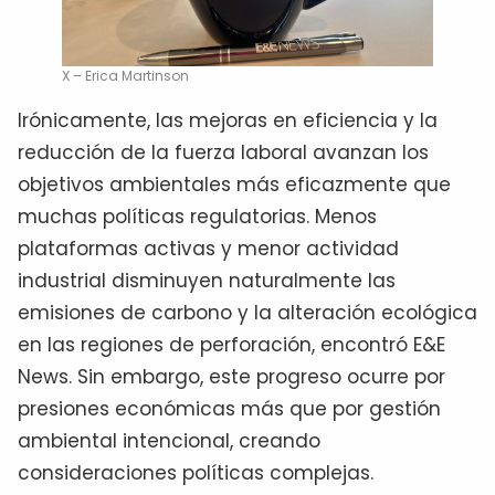
X – Erica Martinson
Irónicamente, las mejoras en eficiencia y la
reducción de la fuerza laboral avanzan los
objetivos ambientales más eficazmente que
muchas políticas regulatorias. Menos
plataformas activas y menor actividad
industrial disminuyen naturalmente las
emisiones de carbono y la alteración ecológica
en las regiones de perforación, encontró E&E
News. Sin embargo, este progreso ocurre por
presiones económicas más que por gestión
ambiental intencional, creando
consideraciones políticas complejas.