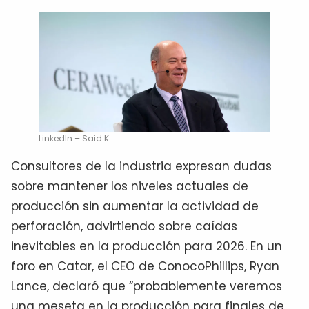
LinkedIn – Said K
Consultores de la industria expresan dudas
sobre mantener los niveles actuales de
producción sin aumentar la actividad de
perforación, advirtiendo sobre caídas
inevitables en la producción para 2026. En un
foro en Catar, el CEO de ConocoPhillips, Ryan
Lance, declaró que “probablemente veremos
una meseta en la producción para finales de