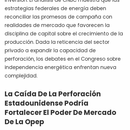
inversión. El análisis de CNBC muestra que las
estrategias federales de energía deben
reconciliar las promesas de campaña con
realidades de mercado que favorecen la
disciplina de capital sobre el crecimiento de la
producción. Dada la reticencia del sector
privado a expandir la capacidad de
perforación, los debates en el Congreso sobre
independencia energética enfrentan nueva
complejidad.
La Caída De La Perforación
Estadounidense Podría
Fortalecer El Poder De Mercado
De La Opep