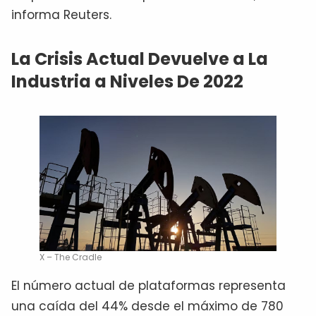
informa Reuters.
La Crisis Actual Devuelve a La
Industria a Niveles De 2022
X – The Cradle
El número actual de plataformas representa
una caída del 44% desde el máximo de 780