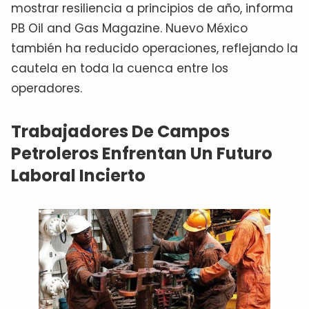
mostrar resiliencia a principios de año, informa
PB Oil and Gas Magazine. Nuevo México
también ha reducido operaciones, reflejando la
cautela en toda la cuenca entre los
operadores.
Trabajadores De Campos
Petroleros Enfrentan Un Futuro
Laboral Incierto