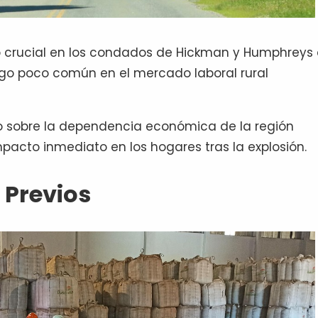
crucial en los condados de Hickman y Humphreys 
algo poco común en el mercado laboral rural
o sobre la dependencia económica de la región
pacto inmediato en los hogares tras la explosión.
 Previos