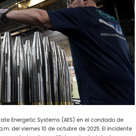
urate Energetic Systems (AES) en el condado de
.m. del viernes 10 de octubre de 2025. El incidente