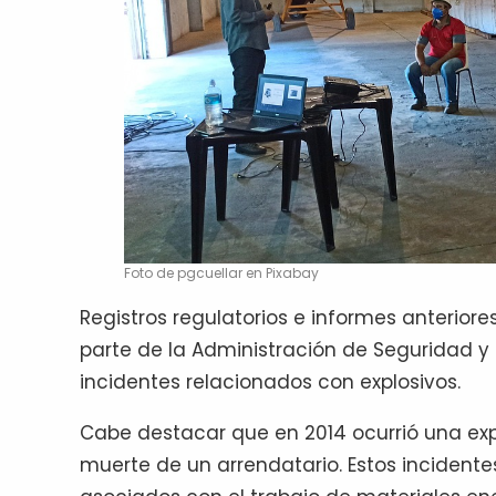
Foto de pgcuellar en Pixabay
Registros regulatorios e informes anteriores
parte de la Administración de Seguridad 
incidentes relacionados con explosivos.
Cabe destacar que en 2014 ocurrió una explo
muerte de un arrendatario. Estos incident