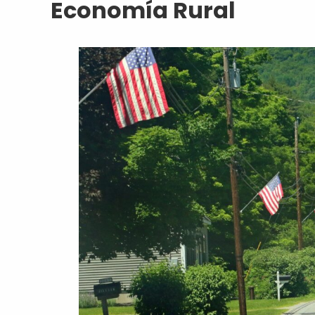
Economía Rural