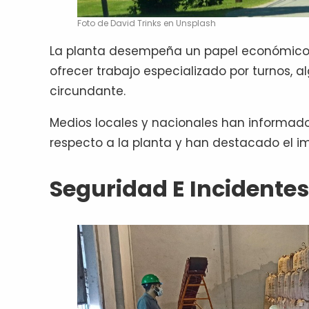
Foto de David Trinks en Unsplash
La planta desempeña un papel económico 
ofrecer trabajo especializado por turnos, 
circundante.
Medios locales y nacionales han informad
respecto a la planta y han destacado el im
Seguridad E Incidentes