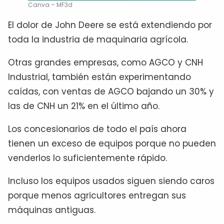
Canva – MF3d
El dolor de John Deere se está extendiendo por
toda la industria de maquinaria agrícola.
Otras grandes empresas, como AGCO y CNH
Industrial, también están experimentando
caídas, con ventas de AGCO bajando un 30% y
las de CNH un 21% en el último año.
Los concesionarios de todo el país ahora
tienen un exceso de equipos porque no pueden
venderlos lo suficientemente rápido.
Incluso los equipos usados siguen siendo caros
porque menos agricultores entregan sus
máquinas antiguas.