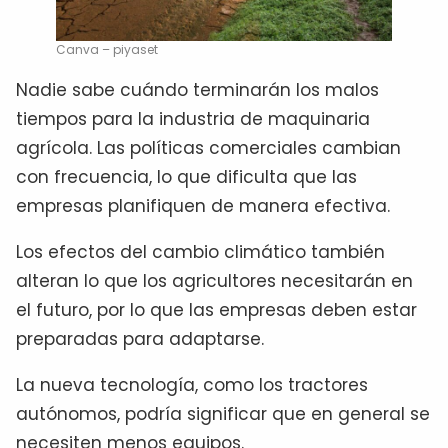
Canva – piyaset
Nadie sabe cuándo terminarán los malos
tiempos para la industria de maquinaria
agrícola. Las políticas comerciales cambian
con frecuencia, lo que dificulta que las
empresas planifiquen de manera efectiva.
Los efectos del cambio climático también
alteran lo que los agricultores necesitarán en
el futuro, por lo que las empresas deben estar
preparadas para adaptarse.
La nueva tecnología, como los tractores
autónomos, podría significar que en general se
necesiten menos equipos.