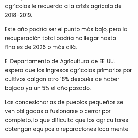
agrícolas le recuerda a la crisis agrícola de
2018–2019.
Este año podría ser el punto más bajo, pero la
recuperación total podría no llegar hasta
finales de 2026 o más allá.
El Departamento de Agricultura de EE. UU.
espera que los ingresos agrícolas primarios por
cultivos caigan otro 18% después de haber
bajado ya un 5% el año pasado.
Las concesionarias de pueblos pequeños se
ven obligadas a fusionarse o cerrar por
completo, lo que dificulta que los agricultores
obtengan equipos o reparaciones localmente.