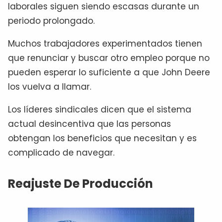
laborales siguen siendo escasas durante un
periodo prolongado.
Muchos trabajadores experimentados tienen
que renunciar y buscar otro empleo porque no
pueden esperar lo suficiente a que John Deere
los vuelva a llamar.
Los líderes sindicales dicen que el sistema
actual desincentiva que las personas
obtengan los beneficios que necesitan y es
complicado de navegar.
Reajuste De Producción