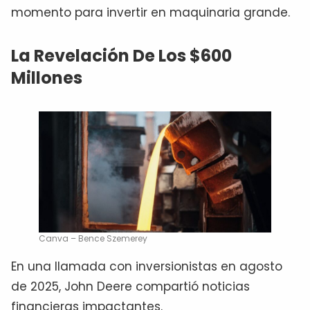
momento para invertir en maquinaria grande.
La Revelación De Los $600
Millones
Canva – Bence Szemerey
En una llamada con inversionistas en agosto
de 2025, John Deere compartió noticias
financieras impactantes.