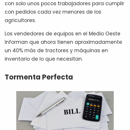
con solo unos pocos trabajadores para cumplir
con pedidos cada vez menores de los
agricultores.
Los vendedores de equipos en el Medio Oeste
informan que ahora tienen aproximadamente
un 40% más de tractores y máquinas en
inventario de lo que necesitan.
Tormenta Perfecta