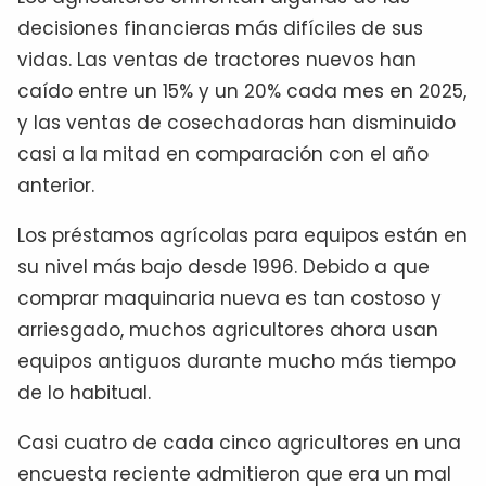
decisiones financieras más difíciles de sus
vidas. Las ventas de tractores nuevos han
caído entre un 15% y un 20% cada mes en 2025,
y las ventas de cosechadoras han disminuido
casi a la mitad en comparación con el año
anterior.
Los préstamos agrícolas para equipos están en
su nivel más bajo desde 1996. Debido a que
comprar maquinaria nueva es tan costoso y
arriesgado, muchos agricultores ahora usan
equipos antiguos durante mucho más tiempo
de lo habitual.
Casi cuatro de cada cinco agricultores en una
encuesta reciente admitieron que era un mal