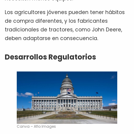
Los agricultores jóvenes pueden tener hábitos
de compra diferentes, y los fabricantes
tradicionales de tractores, como John Deere,
deben adaptarse en consecuencia.
Desarrollos Regulatorios
Canva – Aflo Images