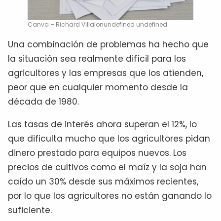
Canva – Richard Villalonundefined undefined
Una combinación de problemas ha hecho que
la situación sea realmente difícil para los
agricultores y las empresas que los atienden,
peor que en cualquier momento desde la
década de 1980.
Las tasas de interés ahora superan el 12%, lo
que dificulta mucho que los agricultores pidan
dinero prestado para equipos nuevos. Los
precios de cultivos como el maíz y la soja han
caído un 30% desde sus máximos recientes,
por lo que los agricultores no están ganando lo
suficiente.