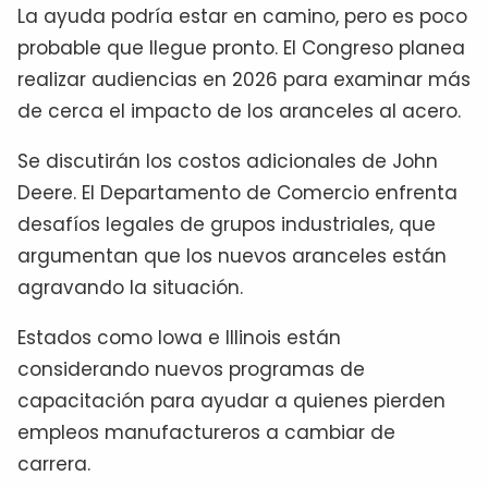
La ayuda podría estar en camino, pero es poco
probable que llegue pronto. El Congreso planea
realizar audiencias en 2026 para examinar más
de cerca el impacto de los aranceles al acero.
Se discutirán los costos adicionales de John
Deere. El Departamento de Comercio enfrenta
desafíos legales de grupos industriales, que
argumentan que los nuevos aranceles están
agravando la situación.
Estados como Iowa e Illinois están
considerando nuevos programas de
capacitación para ayudar a quienes pierden
empleos manufactureros a cambiar de
carrera.