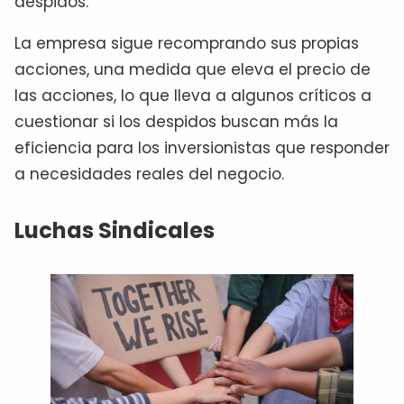
despidos.
La empresa sigue recomprando sus propias
acciones, una medida que eleva el precio de
las acciones, lo que lleva a algunos críticos a
cuestionar si los despidos buscan más la
eficiencia para los inversionistas que responder
a necesidades reales del negocio.
Luchas Sindicales