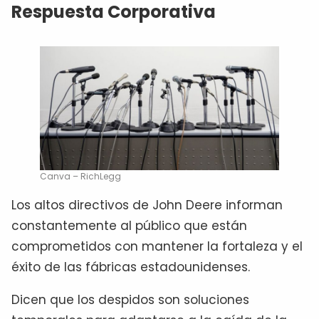
Respuesta Corporativa
Canva – RichLegg
Los altos directivos de John Deere informan
constantemente al público que están
comprometidos con mantener la fortaleza y el
éxito de las fábricas estadounidenses.
Dicen que los despidos son soluciones