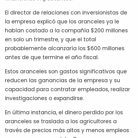
El director de relaciones con inversionistas de
la empresa explicó que los aranceles ya le
habían costado a la compañía $200 millones
en solo un trimestre, y que el total
probablemente alcanzaría los $600 millones
antes de que termine el año fiscal.
Estos aranceles son gastos significativos que
reducen las ganancias de la empresa y su
capacidad para contratar empleados, realizar
investigaciones o expandirse.
En última instancia, el dinero perdido por los
aranceles se traslada a los agricultores a
través de precios más altos y menos empleos