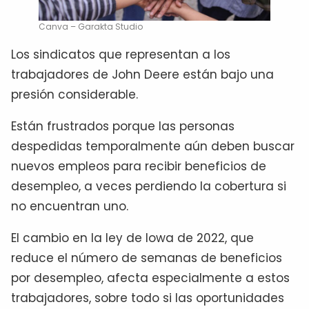
Canva – Garakta Studio
Los sindicatos que representan a los
trabajadores de John Deere están bajo una
presión considerable.
Están frustrados porque las personas
despedidas temporalmente aún deben buscar
nuevos empleos para recibir beneficios de
desempleo, a veces perdiendo la cobertura si
no encuentran uno.
El cambio en la ley de Iowa de 2022, que
reduce el número de semanas de beneficios
por desempleo, afecta especialmente a estos
trabajadores, sobre todo si las oportunidades