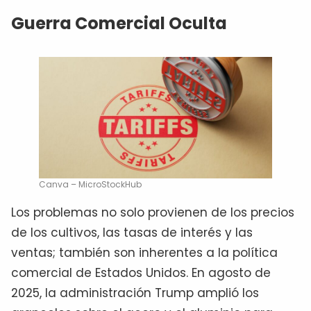
Guerra Comercial Oculta
Canva – MicroStockHub
Los problemas no solo provienen de los precios
de los cultivos, las tasas de interés y las
ventas; también son inherentes a la política
comercial de Estados Unidos. En agosto de
2025, la administración Trump amplió los