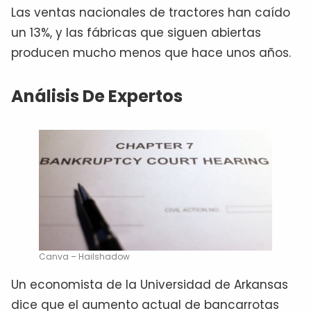
Las ventas nacionales de tractores han caído
un 13%, y las fábricas que siguen abiertas
producen mucho menos que hace unos años.
Análisis De Expertos
Canva – Hailshadow
Un economista de la Universidad de Arkansas
dice que el aumento actual de bancarrotas