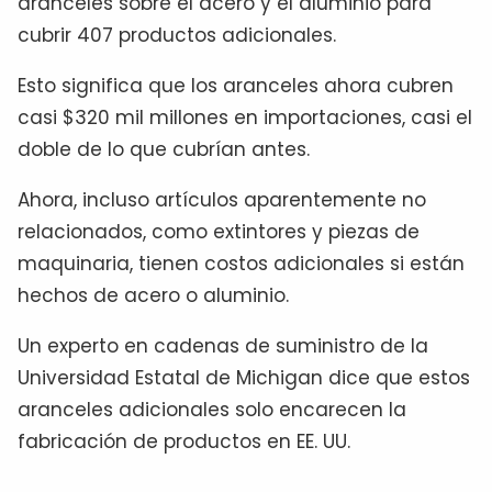
aranceles sobre el acero y el aluminio para
cubrir 407 productos adicionales.
Esto significa que los aranceles ahora cubren
casi $320 mil millones en importaciones, casi el
doble de lo que cubrían antes.
Ahora, incluso artículos aparentemente no
relacionados, como extintores y piezas de
maquinaria, tienen costos adicionales si están
hechos de acero o aluminio.
Un experto en cadenas de suministro de la
Universidad Estatal de Michigan dice que estos
aranceles adicionales solo encarecen la
fabricación de productos en EE. UU.