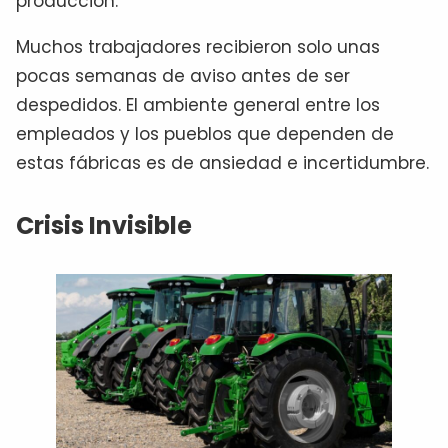
producción.
Muchos trabajadores recibieron solo unas
pocas semanas de aviso antes de ser
despedidos. El ambiente general entre los
empleados y los pueblos que dependen de
estas fábricas es de ansiedad e incertidumbre.
Crisis Invisible