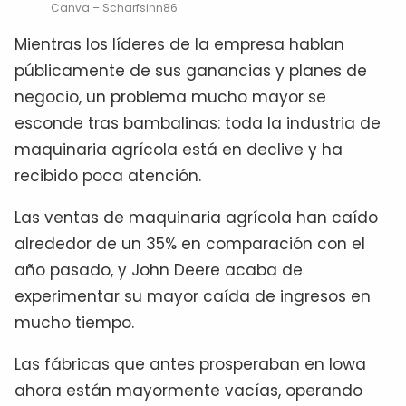
Canva – Scharfsinn86
Mientras los líderes de la empresa hablan
públicamente de sus ganancias y planes de
negocio, un problema mucho mayor se
esconde tras bambalinas: toda la industria de
maquinaria agrícola está en declive y ha
recibido poca atención.
Las ventas de maquinaria agrícola han caído
alrededor de un 35% en comparación con el
año pasado, y John Deere acaba de
experimentar su mayor caída de ingresos en
mucho tiempo.
Las fábricas que antes prosperaban en Iowa
ahora están mayormente vacías, operando