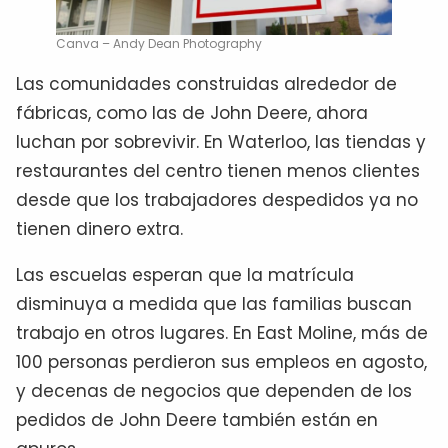
Canva – Andy Dean Photography
Las comunidades construidas alrededor de
fábricas, como las de John Deere, ahora
luchan por sobrevivir. En Waterloo, las tiendas y
restaurantes del centro tienen menos clientes
desde que los trabajadores despedidos ya no
tienen dinero extra.
Las escuelas esperan que la matrícula
disminuya a medida que las familias buscan
trabajo en otros lugares. En East Moline, más de
100 personas perdieron sus empleos en agosto,
y decenas de negocios que dependen de los
pedidos de John Deere también están en