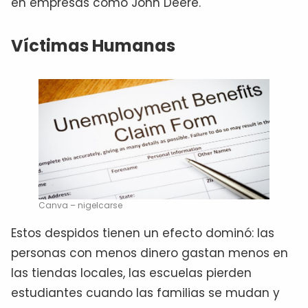
en empresas como John Deere.
Víctimas Humanas
Canva – nigelcarse
Estos despidos tienen un efecto dominó: las
personas con menos dinero gastan menos en
las tiendas locales, las escuelas pierden
estudiantes cuando las familias se mudan y