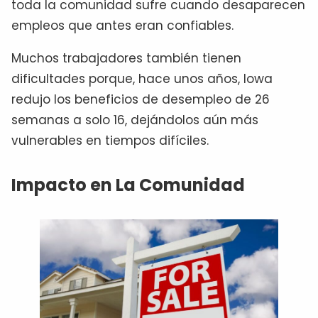
toda la comunidad sufre cuando desaparecen
empleos que antes eran confiables.
Muchos trabajadores también tienen
dificultades porque, hace unos años, Iowa
redujo los beneficios de desempleo de 26
semanas a solo 16, dejándolos aún más
vulnerables en tiempos difíciles.
Impacto en La Comunidad