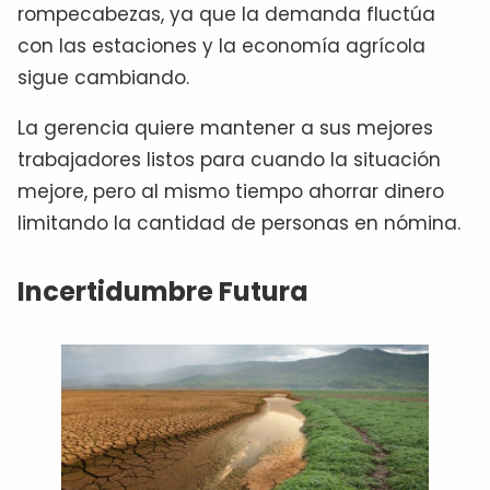
rompecabezas, ya que la demanda fluctúa
con las estaciones y la economía agrícola
sigue cambiando.
La gerencia quiere mantener a sus mejores
trabajadores listos para cuando la situación
mejore, pero al mismo tiempo ahorrar dinero
limitando la cantidad de personas en nómina.
Incertidumbre Futura