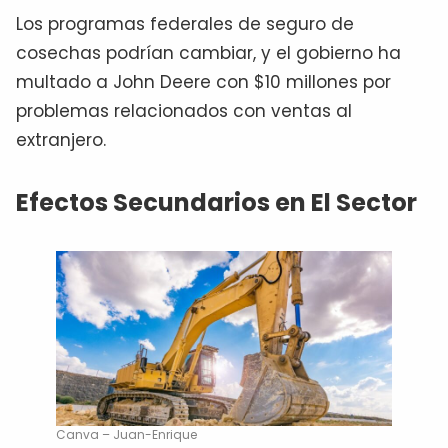
Los programas federales de seguro de
cosechas podrían cambiar, y el gobierno ha
multado a John Deere con $10 millones por
problemas relacionados con ventas al
extranjero.
Efectos Secundarios en El Sector
Canva – Juan-Enrique