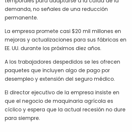
temporales para adaptarse a la caída de la
demanda, no señales de una reducción
permanente.
La empresa promete casi $20 mil millones en
mejoras y actualizaciones para sus fábricas en
EE. UU. durante los próximos diez años.
A los trabajadores despedidos se les ofrecen
paquetes que incluyen algo de pago por
desempleo y extensión del seguro médico.
El director ejecutivo de la empresa insiste en
que el negocio de maquinaria agrícola es
cíclico y espera que la actual recesión no dure
para siempre.