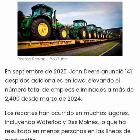
Railfan Rowan – YouTube
En septiembre de 2025, John Deere anunció 141
despidos adicionales en Iowa, elevando el
número total de empleos eliminados a más de
2,400 desde marzo de 2024.
Los recortes han ocurrido en muchos lugares,
incluyendo Waterloo y Des Moines, lo que ha
resultado en menos personas en las líneas de