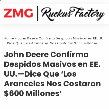
`
Home
»
John Deere Confirma Despidos Masivos en EE. UU.
—Dice Que ‘Los Aranceles Nos Costaron $600 Millones’
John Deere Confirma
Despidos Masivos en EE.
UU.—Dice Que ‘Los
Aranceles Nos Costaron
$600 Millones’