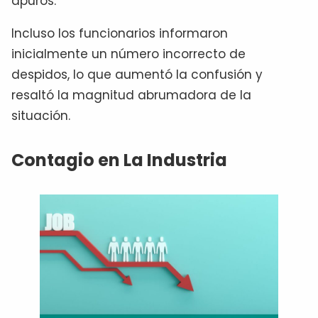
apuros.
Incluso los funcionarios informaron
inicialmente un número incorrecto de
despidos, lo que aumentó la confusión y
resaltó la magnitud abrumadora de la
situación.
Contagio en La Industria