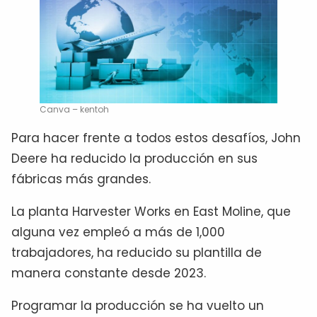
Canva – kentoh
Para hacer frente a todos estos desafíos, John
Deere ha reducido la producción en sus
fábricas más grandes.
La planta Harvester Works en East Moline, que
alguna vez empleó a más de 1,000
trabajadores, ha reducido su plantilla de
manera constante desde 2023.
Programar la producción se ha vuelto un