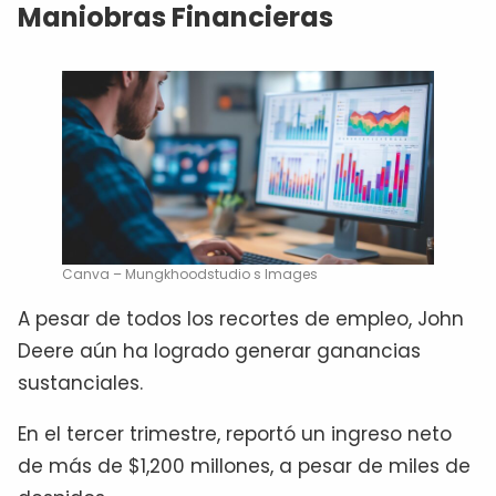
Maniobras Financieras
Canva – Mungkhoodstudio s Images
A pesar de todos los recortes de empleo, John
Deere aún ha logrado generar ganancias
sustanciales.
En el tercer trimestre, reportó un ingreso neto
de más de $1,200 millones, a pesar de miles de