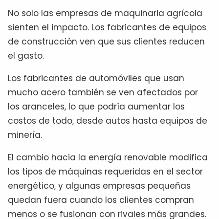
No solo las empresas de maquinaria agrícola
sienten el impacto. Los fabricantes de equipos
de construcción ven que sus clientes reducen
el gasto.
Los fabricantes de automóviles que usan
mucho acero también se ven afectados por
los aranceles, lo que podría aumentar los
costos de todo, desde autos hasta equipos de
minería.
El cambio hacia la energía renovable modifica
los tipos de máquinas requeridas en el sector
energético, y algunas empresas pequeñas
quedan fuera cuando los clientes compran
menos o se fusionan con rivales más grandes.