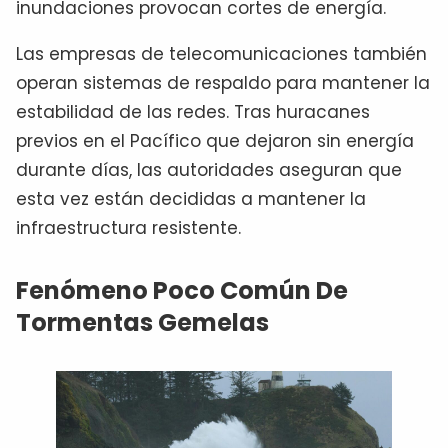
inundaciones provocan cortes de energía.
Las empresas de telecomunicaciones también
operan sistemas de respaldo para mantener la
estabilidad de las redes. Tras huracanes
previos en el Pacífico que dejaron sin energía
durante días, las autoridades aseguran que
esta vez están decididas a mantener la
infraestructura resistente.
Fenómeno Poco Común De
Tormentas Gemelas