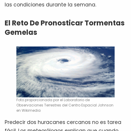
las condiciones durante la semana.
El Reto De Pronosticar Tormentas
Gemelas
Foto proporcionada por el Laboratorio de
Observaciones Terrestres del Centro Espacial Johnson
en Wikimedia
Predecir dos huracanes cercanos no es tarea
fácil. Los meteorólogos explican que cuando