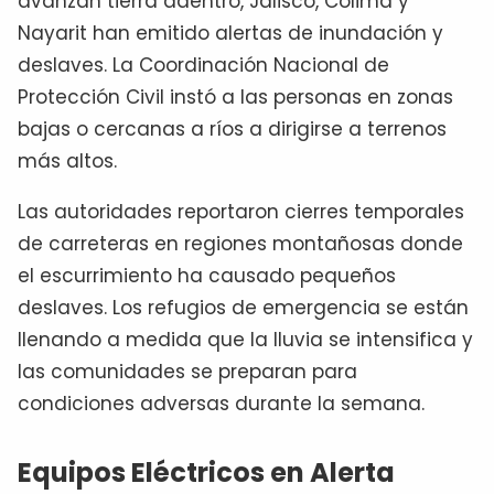
avanzan tierra adentro, Jalisco, Colima y
Nayarit han emitido alertas de inundación y
deslaves. La Coordinación Nacional de
Protección Civil instó a las personas en zonas
bajas o cercanas a ríos a dirigirse a terrenos
más altos.
Las autoridades reportaron cierres temporales
de carreteras en regiones montañosas donde
el escurrimiento ha causado pequeños
deslaves. Los refugios de emergencia se están
llenando a medida que la lluvia se intensifica y
las comunidades se preparan para
condiciones adversas durante la semana.
Equipos Eléctricos en Alerta