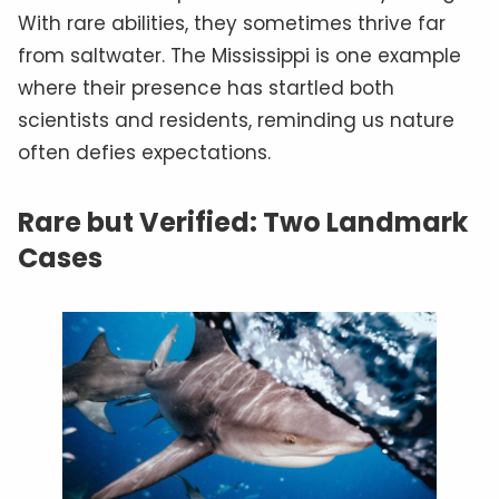
With rare abilities, they sometimes thrive far
from saltwater. The Mississippi is one example
where their presence has startled both
scientists and residents, reminding us nature
often defies expectations.
Rare but Verified: Two Landmark
Cases