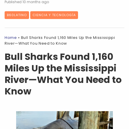
10 months ago
B60LATINO
CIENCIA Y TECNOLOGÍA
Home
»
Bull Sharks Found 1,160 Miles Up the Mississippi
River—What You Need to Know
Bull Sharks Found 1,160
Miles Up the Mississippi
River—What You Need to
Know