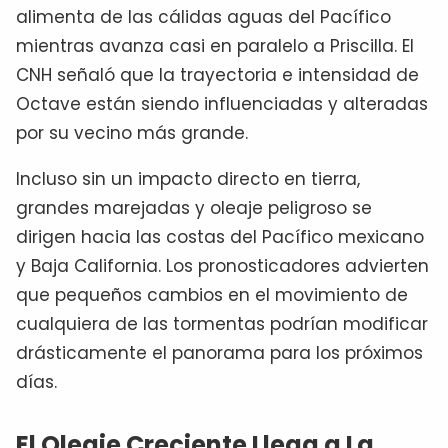
alimenta de las cálidas aguas del Pacífico
mientras avanza casi en paralelo a Priscilla. El
CNH señaló que la trayectoria e intensidad de
Octave están siendo influenciadas y alteradas
por su vecino más grande.
Incluso sin un impacto directo en tierra,
grandes marejadas y oleaje peligroso se
dirigen hacia las costas del Pacífico mexicano
y Baja California. Los pronosticadores advierten
que pequeños cambios en el movimiento de
cualquiera de las tormentas podrían modificar
drásticamente el panorama para los próximos
días.
El Oleaje Creciente Llega a La