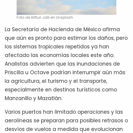
Foto de Artturi Jalli en Unsplash
La Secretaría de Hacienda de México afirma
que aún es pronto para estimar los daños, pero
los sistemas tropicales repetidos ya han
afectado las economías locales este año.
Analistas advierten que las inundaciones de
Priscilla u Octave podrían interrumpir aún más
la agricultura, el turismo y el transporte,
especialmente en destinos turísticos como
Manzanillo y Mazatlán.
Varios puertos han limitado operaciones y las
aerolíneas se preparan para posibles retrasos o
desvíos de vuelos a medida que evolucionan