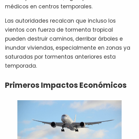
médicos en centros temporales.
Las autoridades recalcan que incluso los
vientos con fuerza de tormenta tropical
pueden destruir caminos, derribar árboles e
inundar viviendas, especialmente en zonas ya
saturadas por tormentas anteriores esta
temporada.
Primeros Impactos Económicos