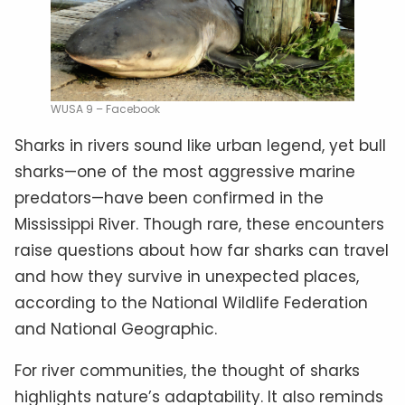
WUSA 9 – Facebook
Sharks in rivers sound like urban legend, yet bull
sharks—one of the most aggressive marine
predators—have been confirmed in the
Mississippi River. Though rare, these encounters
raise questions about how far sharks can travel
and how they survive in unexpected places,
according to the National Wildlife Federation
and National Geographic.
For river communities, the thought of sharks
highlights nature’s adaptability. It also reminds