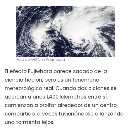
Foto de NASA en Wikimedia
El efecto Fujiwhara parece sacado de la
ciencia ficción, pero es un fenómeno
meteorológico real. Cuando dos ciclones se
acercan a unos 1,400 kilómetros entre sí,
comienzan a orbitar alrededor de un centro
compartido, a veces fusionándose o lanzando
una tormenta lejos.