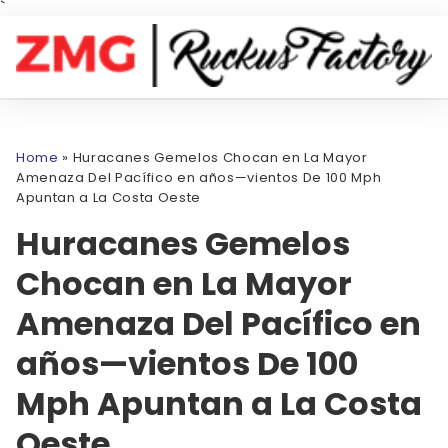
`
Home
»
Huracanes Gemelos Chocan en La Mayor
Amenaza Del Pacífico en años—vientos De 100 Mph
Apuntan a La Costa Oeste
Huracanes Gemelos
Chocan en La Mayor
Amenaza Del Pacífico en
años—vientos De 100
Mph Apuntan a La Costa
Oeste