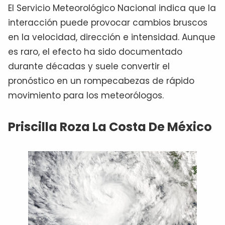
El Servicio Meteorológico Nacional indica que la
interacción puede provocar cambios bruscos
en la velocidad, dirección e intensidad. Aunque
es raro, el efecto ha sido documentado
durante décadas y suele convertir el
pronóstico en un rompecabezas de rápido
movimiento para los meteorólogos.
Priscilla Roza La Costa De México