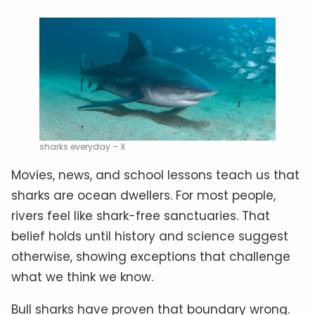
sharks everyday – X
Movies, news, and school lessons teach us that
sharks are ocean dwellers. For most people,
rivers feel like shark-free sanctuaries. That
belief holds until history and science suggest
otherwise, showing exceptions that challenge
what we think we know.
Bull sharks have proven that boundary wrong.