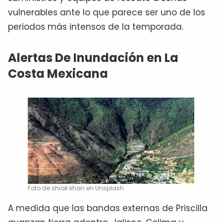
vulnerables ante lo que parece ser uno de los
periodos más intensos de la temporada.
Alertas De Inundación en La
Costa Mexicana
Foto de shiak khan en Unsplash
A medida que las bandas externas de Priscilla