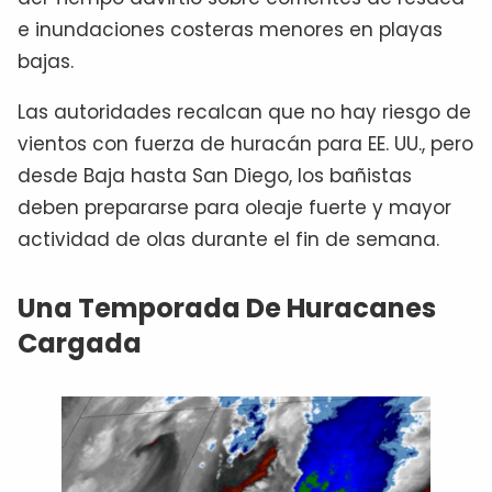
e inundaciones costeras menores en playas
bajas.
Las autoridades recalcan que no hay riesgo de
vientos con fuerza de huracán para EE. UU., pero
desde Baja hasta San Diego, los bañistas
deben prepararse para oleaje fuerte y mayor
actividad de olas durante el fin de semana.
Una Temporada De Huracanes
Cargada