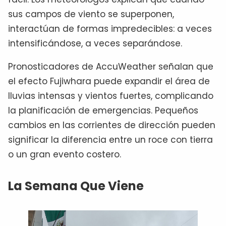
sus campos de viento se superponen,
interactúan de formas impredecibles: a veces
intensificándose, a veces separándose.
Pronosticadores de AccuWeather señalan que
el efecto Fujiwhara puede expandir el área de
lluvias intensas y vientos fuertes, complicando
la planificación de emergencias. Pequeños
cambios en las corrientes de dirección pueden
significar la diferencia entre un roce con tierra
o un gran evento costero.
La Semana Que Viene