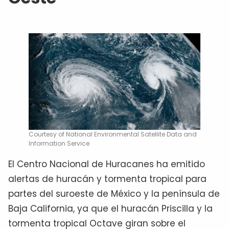
Courtesy of National Environmental Satellite Data and
Information Service
El Centro Nacional de Huracanes ha emitido
alertas de huracán y tormenta tropical para
partes del suroeste de México y la península de
Baja California, ya que el huracán Priscilla y la
tormenta tropical Octave giran sobre el