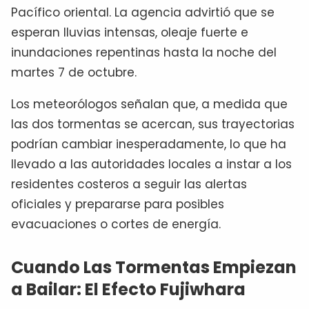
Pacífico oriental. La agencia advirtió que se
esperan lluvias intensas, oleaje fuerte e
inundaciones repentinas hasta la noche del
martes 7 de octubre.
Los meteorólogos señalan que, a medida que
las dos tormentas se acercan, sus trayectorias
podrían cambiar inesperadamente, lo que ha
llevado a las autoridades locales a instar a los
residentes costeros a seguir las alertas
oficiales y prepararse para posibles
evacuaciones o cortes de energía.
Cuando Las Tormentas Empiezan
a Bailar: El Efecto Fujiwhara