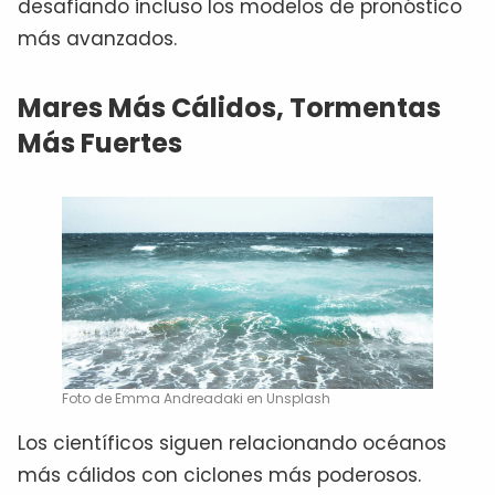
desafiando incluso los modelos de pronóstico
más avanzados.
Mares Más Cálidos, Tormentas
Más Fuertes
Foto de Emma Andreadaki en Unsplash
Los científicos siguen relacionando océanos
más cálidos con ciclones más poderosos.