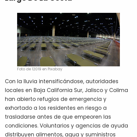
Foto de 12019 en Pixabay
Con la lluvia intensificándose, autoridades
locales en Baja California Sur, Jalisco y Colima
han abierto refugios de emergencia y
exhortado a los residentes en riesgo a
trasladarse antes de que empeoren las
condiciones. Voluntarios y agencias de ayuda
distribuyen alimentos, agua y suministros