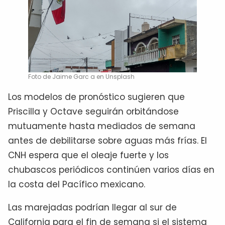
Foto de Jaime Garc a en Unsplash
Los modelos de pronóstico sugieren que
Priscilla y Octave seguirán orbitándose
mutuamente hasta mediados de semana
antes de debilitarse sobre aguas más frías. El
CNH espera que el oleaje fuerte y los
chubascos periódicos continúen varios días en
la costa del Pacífico mexicano.
Las marejadas podrían llegar al sur de
California para el fin de semana si el sistema