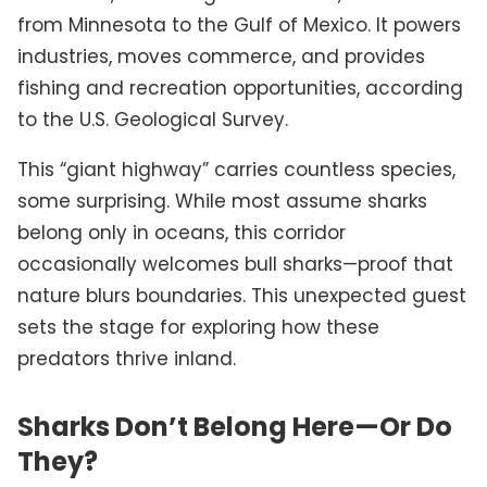
from Minnesota to the Gulf of Mexico. It powers
industries, moves commerce, and provides
fishing and recreation opportunities, according
to the U.S. Geological Survey.
This “giant highway” carries countless species,
some surprising. While most assume sharks
belong only in oceans, this corridor
occasionally welcomes bull sharks—proof that
nature blurs boundaries. This unexpected guest
sets the stage for exploring how these
predators thrive inland.
Sharks Don’t Belong Here—Or Do
They?