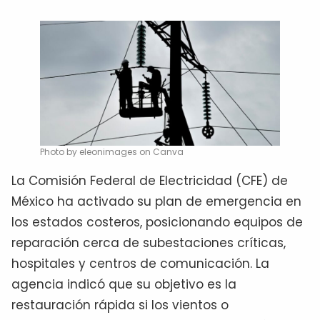
Photo by eleonimages on Canva
La Comisión Federal de Electricidad (CFE) de
México ha activado su plan de emergencia en
los estados costeros, posicionando equipos de
reparación cerca de subestaciones críticas,
hospitales y centros de comunicación. La
agencia indicó que su objetivo es la
restauración rápida si los vientos o