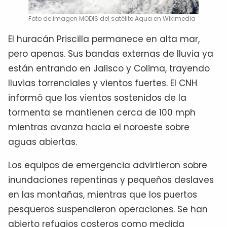
Foto de imagen MODIS del satélite Aqua en Wikimedia
El huracán Priscilla permanece en alta mar,
pero apenas. Sus bandas externas de lluvia ya
están entrando en Jalisco y Colima, trayendo
lluvias torrenciales y vientos fuertes. El CNH
informó que los vientos sostenidos de la
tormenta se mantienen cerca de 100 mph
mientras avanza hacia el noroeste sobre
aguas abiertas.
Los equipos de emergencia advirtieron sobre
inundaciones repentinas y pequeños deslaves
en las montañas, mientras que los puertos
pesqueros suspendieron operaciones. Se han
abierto refugios costeros como medida