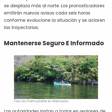
se desplaza más al norte. Los pronosticadores
emitirán nuevos avisos cada seis horas
conforme evolucione la situación y se aclaren
las trayectorias.
Mantenerse Seguro E Informado
Foto de Thelmadatter en Wikimedia
Las autoridades instan a todos en regiones de