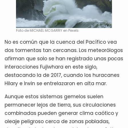
Foto de MICHAEL MCGARRY en Pexels
No es común que la cuenca del Pacífico vea
dos tormentas tan cercanas. Los meteorólogos
afirman que solo se han registrado unas pocas
interacciones Fujiwhara en este siglo,
destacando la de 2017, cuando los huracanes
Hilary e Irwin se entrelazaron en alta mar.
Aunque estos sistemas gemelos suelen
permanecer lejos de tierra, sus circulaciones
combinadas pueden generar clima caótico y
oleaje peligroso cerca de zonas pobladas,