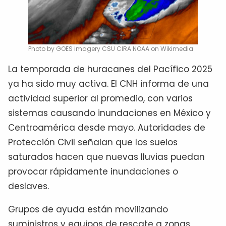
Photo by GOES imagery CSU CIRA NOAA on Wikimedia
La temporada de huracanes del Pacífico 2025
ya ha sido muy activa. El CNH informa de una
actividad superior al promedio, con varios
sistemas causando inundaciones en México y
Centroamérica desde mayo. Autoridades de
Protección Civil señalan que los suelos
saturados hacen que nuevas lluvias puedan
provocar rápidamente inundaciones o
deslaves.
Grupos de ayuda están movilizando
suministros y equipos de rescate a zonas