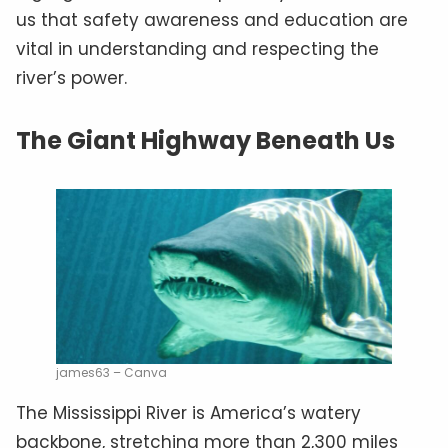
us that safety awareness and education are
vital in understanding and respecting the
river’s power.
The Giant Highway Beneath Us
james63 – Canva
The Mississippi River is America’s watery
backbone, stretching more than 2,300 miles