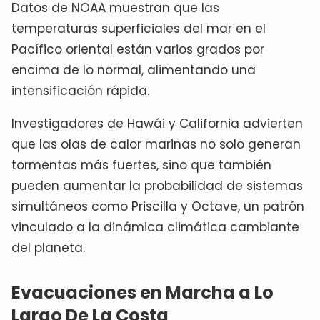
Datos de NOAA muestran que las
temperaturas superficiales del mar en el
Pacífico oriental están varios grados por
encima de lo normal, alimentando una
intensificación rápida.
Investigadores de Hawái y California advierten
que las olas de calor marinas no solo generan
tormentas más fuertes, sino que también
pueden aumentar la probabilidad de sistemas
simultáneos como Priscilla y Octave, un patrón
vinculado a la dinámica climática cambiante
del planeta.
Evacuaciones en Marcha a Lo
Largo De La Costa