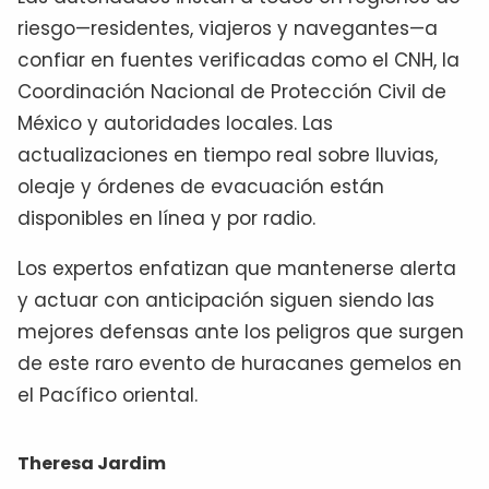
riesgo—residentes, viajeros y navegantes—a
confiar en fuentes verificadas como el CNH, la
Coordinación Nacional de Protección Civil de
México y autoridades locales. Las
actualizaciones en tiempo real sobre lluvias,
oleaje y órdenes de evacuación están
disponibles en línea y por radio.
Los expertos enfatizan que mantenerse alerta
y actuar con anticipación siguen siendo las
mejores defensas ante los peligros que surgen
de este raro evento de huracanes gemelos en
el Pacífico oriental.
Theresa Jardim