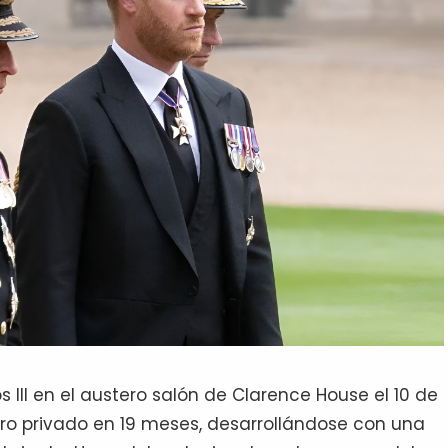
os III en el austero salón de Clarence House el 10 de
ro privado en 19 meses, desarrollándose con una