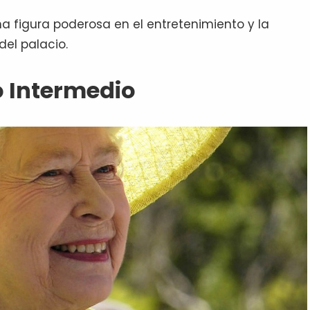
a figura poderosa en el entretenimiento y la
el palacio.
o Intermedio