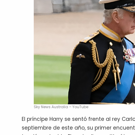
Sky News Australia – YouTube
El príncipe Harry se sentó frente al rey Carl
septiembre de este año, su primer encuent