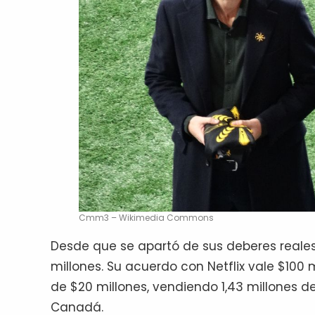
Cmm3 – Wikimedia Commons
Desde que se apartó de sus deberes reales
millones. Su acuerdo con Netflix vale $100
de $20 millones, vendiendo 1,43 millones de
Canadá.